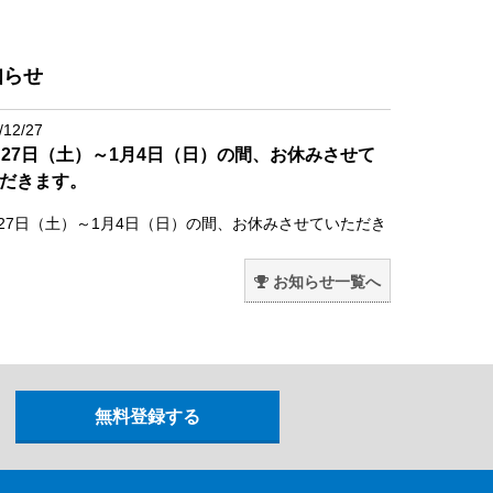
知らせ
/12/27
月27日（土）～1月4日（日）の間、お休みさせて
だきます。
月27日（土）～1月4日（日）の間、お休みさせていただき
。
お知らせ一覧へ