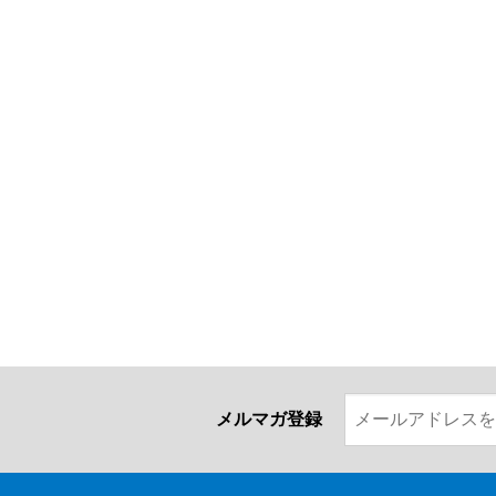
メルマガ登録