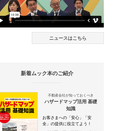
ニュースはこちら
新着ムック本のご紹介
不動産会社が知っておくべき
ハザードマップ活用 基礎
知識
お客さまへの「安心」「安
全」の提供に役立てよう！