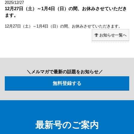
2025/12/27
12月27日（土）～1月4日（日）の間、お休みさせていただき
ます。
12月27日（土）～1月4日（日）の間、お休みさせていただきます。
お知らせ一覧へ
＼メルマガで最新の話題をお知らせ／
最新号のご案内