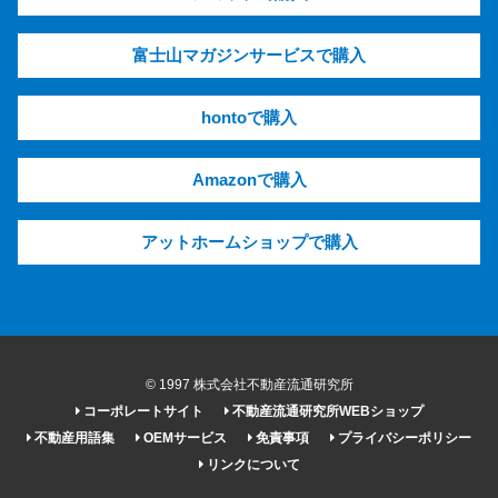
富士山マガジンサービスで購入
hontoで購入
Amazonで購入
アットホームショップで購入
© 1997 株式会社不動産流通研究所
コーポレートサイト
不動産流通研究所WEBショップ
不動産用語集
OEMサービス
免責事項
プライバシーポリシー
リンクについて