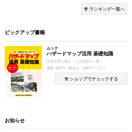
ランキング一覧へ
ピックアップ書籍
ムック
ハザードマップ活用 基礎知識
自然災害に備え、いま必読の一冊！
価格: 990円（税込み・送料サービス）
ショップでチェックする
お知らせ