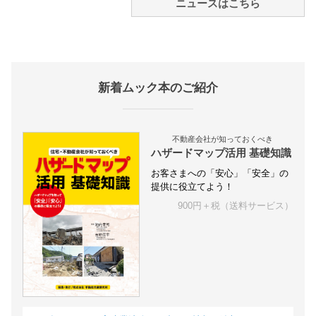
ニュースはこちら
新着ムック本のご紹介
不動産会社が知っておくべき
ハザードマップ活用 基礎知識
お客さまへの「安心」「安全」の
提供に役立てよう！
900円＋税（送料サービス）