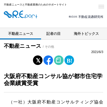
不動産ニュースと不動産業務のためのサポートサイト
不動産ニュース
記者の目
海外トピックス
不動産ニュース
/ その他
2021/6/3
大阪府不動産コンサル協が都市住宅学
会業績賞受賞
（一社）大阪府不動産コンサルティング協会