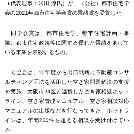
（代表理事：米田 淳氏）が、（公社）都市住宅学
会の2021年都市住宅学会賞の業績賞を受賞した。
同学会賞は、都市住宅学、都市住宅計画・事
業、都市住宅政策等に関する優れた業績をあげて
いる事業を表彰するもの。
同協会は、15年度から出口戦略に不動産コンサ
ルティング手法を活用した空き家問題解決の支援
を実施。大阪市24区と連携した空き家相談ホット
ライン、空き家管理マニュアル・空き家相談対応
マニュアルの出版などを行なってきた。ホットラ
インは、年間200件を超える相談を受け付けてい
る。