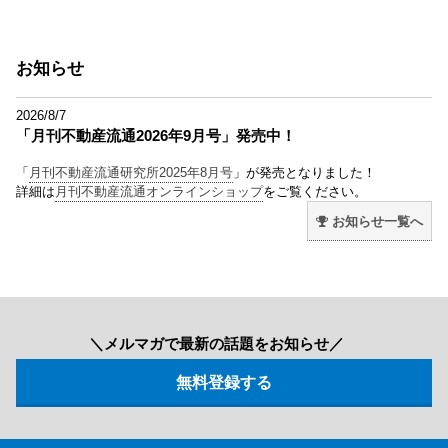
お知らせ
2026/8/7
「月刊不動産流通2026年9月号」発売中！
「
月刊不動産流通研究所2025年8月号
」が発売となりました！
詳細は
月刊不動産流通オンラインショップ
をご覧ください。
お知らせ一覧へ
＼メルマガで最新の話題をお知らせ／