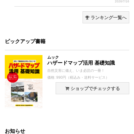
2026/7/16
ランキング一覧へ
ピックアップ書籍
ムック
ハザードマップ活用 基礎知識
自然災害に備え、いま必読の一冊！
価格: 990円（税込み・送料サービス）
ショップでチェックする
お知らせ