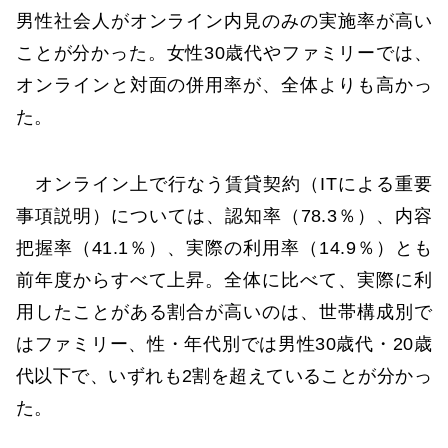
男性社会人がオンライン内見のみの実施率が高い
ことが分かった。女性30歳代やファミリーでは、
オンラインと対面の併用率が、全体よりも高かっ
た。
オンライン上で行なう賃貸契約（ITによる重要
事項説明）については、認知率（78.3％）、内容
把握率（41.1％）、実際の利用率（14.9％）とも
前年度からすべて上昇。全体に比べて、実際に利
用したことがある割合が高いのは、世帯構成別で
はファミリー、性・年代別では男性30歳代・20歳
代以下で、いずれも2割を超えていることが分かっ
た。