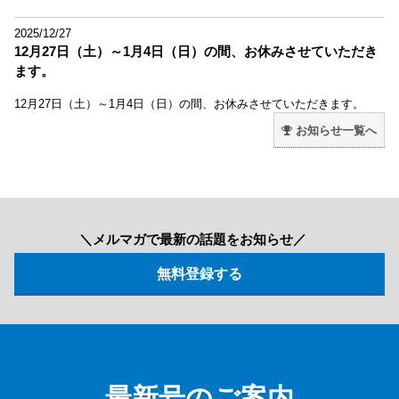
2025/12/27
12月27日（土）～1月4日（日）の間、お休みさせていただき
ます。
12月27日（土）～1月4日（日）の間、お休みさせていただきます。
お知らせ一覧へ
＼メルマガで最新の話題をお知らせ／
最新号のご案内