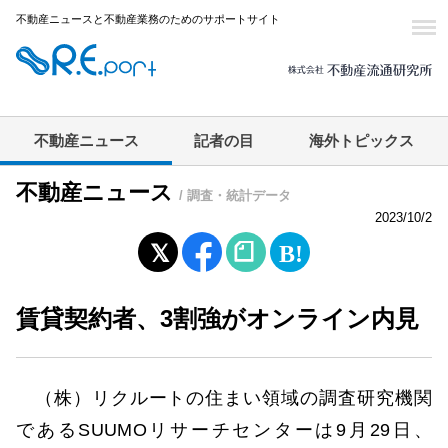
不動産ニュースと不動産業務のためのサポートサイト
不動産ニュース
記者の目
海外トピックス
不動産ニュース
/ 調査・統計データ
2023/10/2
賃貸契約者、3割強がオンライン内見
（株）リクルートの住まい領域の調査研究機関
であるSUUMOリサーチセンターは9月29日、