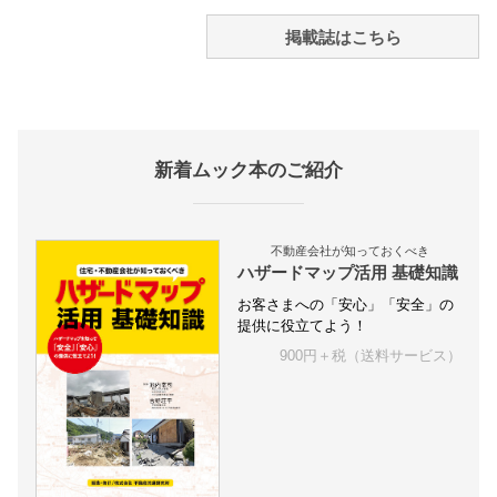
掲載誌はこちら
新着ムック本のご紹介
不動産会社が知っておくべき
ハザードマップ活用 基礎知識
お客さまへの「安心」「安全」の
提供に役立てよう！
900円＋税（送料サービス）