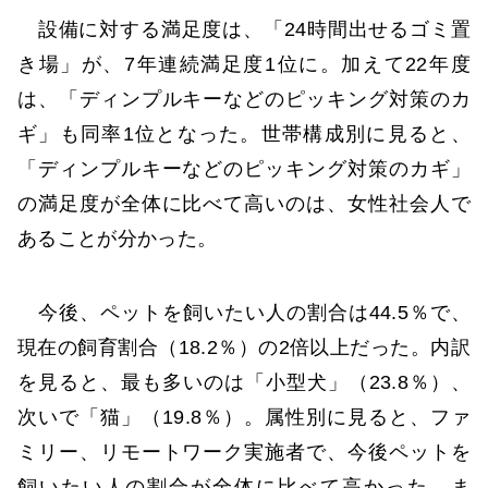
設備に対する満足度は、「24時間出せるゴミ置
き場」が、7年連続満足度1位に。加えて22年度
は、「ディンプルキーなどのピッキング対策のカ
ギ」も同率1位となった。世帯構成別に見ると、
「ディンプルキーなどのピッキング対策のカギ」
の満足度が全体に比べて高いのは、女性社会人で
あることが分かった。
今後、ペットを飼いたい人の割合は44.5％で、
現在の飼育割合（18.2％）の2倍以上だった。内訳
を見ると、最も多いのは「小型犬」（23.8％）、
次いで「猫」（19.8％）。属性別に見ると、ファ
ミリー、リモートワーク実施者で、今後ペットを
飼いたい人の割合が全体に比べて高かった。ま