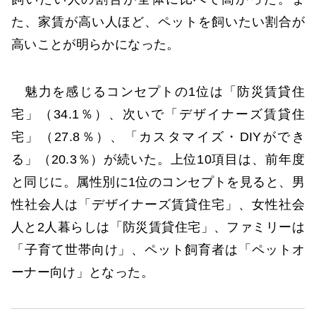
た、家賃が高い人ほど、ペットを飼いたい割合が
高いことが明らかになった。
魅力を感じるコンセプトの1位は「防災賃貸住
宅」（34.1％）、次いで「デザイナーズ賃貸住
宅」（27.8％）、「カスタマイズ・DIYができ
る」（20.3％）が続いた。上位10項目は、前年度
と同じに。属性別に1位のコンセプトを見ると、男
性社会人は「デザイナーズ賃貸住宅」、女性社会
人と2人暮らしは「防災賃貸住宅」、ファミリーは
「子育て世帯向け」、ペット飼育者は「ペットオ
ーナー向け」となった。