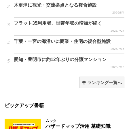
木更津に観光・交流拠点となる複合施設
2026/8/4
フラット35利用者、世帯年収の増加が続く
2026/7/24
千葉・一宮の海沿いに商業・住宅の複合型施設
2026/7/16
愛知・豊明市に約12年ぶりの分譲マンション
2026/7/16
ランキング一覧へ
ピックアップ書籍
ムック
ハザードマップ活用 基礎知識