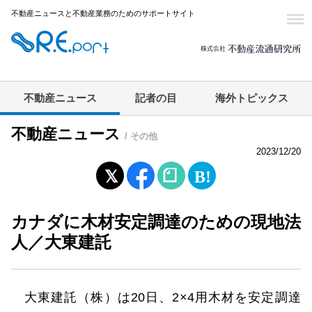
不動産ニュースと不動産業務のためのサポートサイト
不動産ニュース
記者の目
海外トピックス
不動産ニュース
/ その他
2023/12/20
カナダに木材安定調達のための現地法
人／大東建託
大東建託（株）は20日、2×4用木材を安定調達