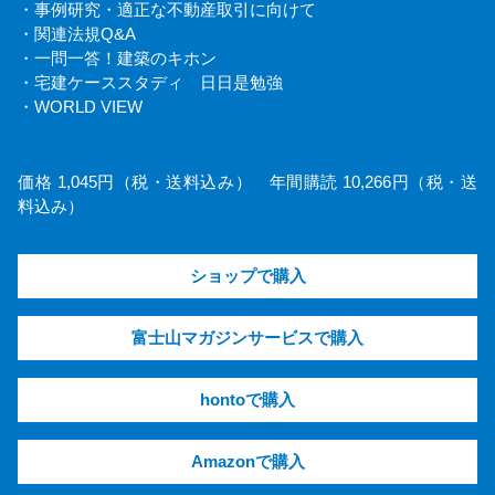
・事例研究・適正な不動産取引に向けて
・関連法規Q&A
・一問一答！建築のキホン
・宅建ケーススタディ 日日是勉強
・WORLD VIEW
価格 1,045円（税・送料込み） 年間購読 10,266円（税・送
料込み）
ショップで購入
富士山マガジンサービスで購入
hontoで購入
Amazonで購入