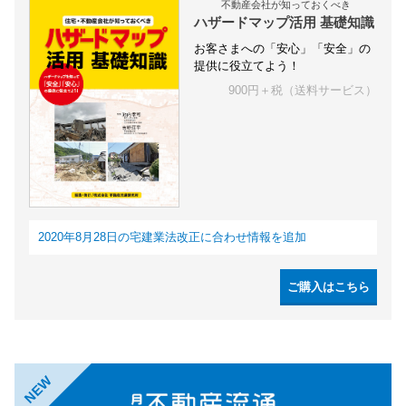
不動産会社が知っておくべき
ハザードマップ活用 基礎知識
お客さまへの「安心」「安全」の
提供に役立てよう！
900円＋税（送料サービス）
2020年8月28日の宅建業法改正に合わせ情報を追加
ご購入はこちら
NEW