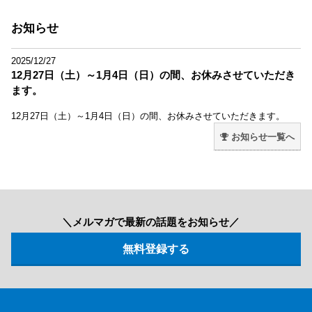
お知らせ
2025/12/27
12月27日（土）～1月4日（日）の間、お休みさせていただき
ます。
12月27日（土）～1月4日（日）の間、お休みさせていただきます。
お知らせ一覧へ
＼メルマガで最新の話題をお知らせ／