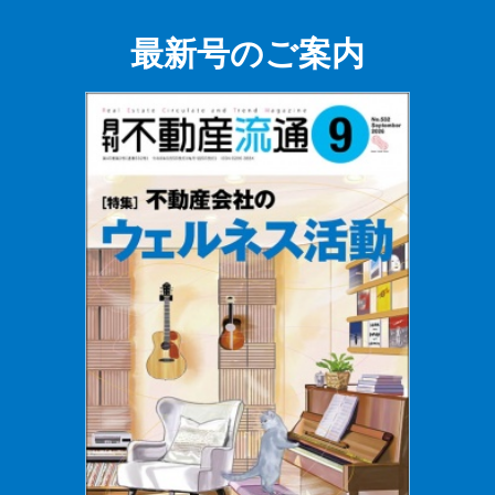
最新号のご案内