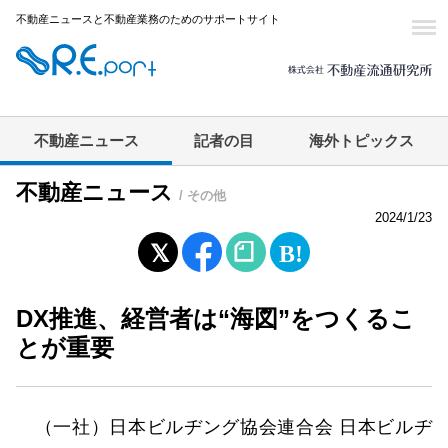
不動産ニュースと不動産業務のためのサポートサイト
不動産ニュース
記者の目
海外トピックス
不動産ニュース
/ その他
2024/1/23
DX推進、経営者は“海図”をつくるこ
とが重要
（一社）日本ビルヂング協会連合会 日本ビルヂ