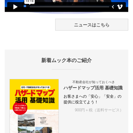
ニュースはこちら
新着ムック本のご紹介
不動産会社が知っておくべき
ハザードマップ活用 基礎知識
お客さまへの「安心」「安全」の
提供に役立てよう！
900円＋税（送料サービス）