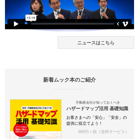
ニュースはこちら
新着ムック本のご紹介
不動産会社が知っておくべき
ハザードマップ活用 基礎知識
お客さまへの「安心」「安全」の
提供に役立てよう！
900円＋税（送料サービス）