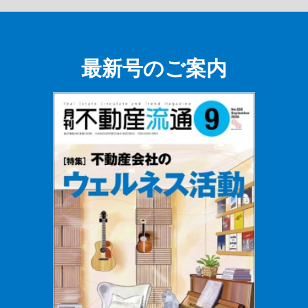
最新号のご案内