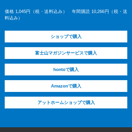
価格 1,045円（税・送料込み） 年間購読 10,266円（税・送
料込み）
ショップで購入
富士山マガジンサービスで購入
hontoで購入
Amazonで購入
アットホームショップで購入