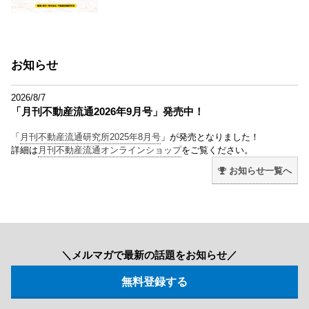
お知らせ
2026/8/7
「月刊不動産流通2026年9月号」発売中！
「
月刊不動産流通研究所2025年8月号
」が発売となりました！
詳細は
月刊不動産流通オンラインショップ
をご覧ください。
お知らせ一覧へ
＼メルマガで最新の話題をお知らせ／