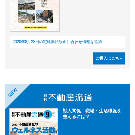
2020年8月28日の宅建業法改正に合わせ情報を追加
ご購入はこちら
NEW
対人関係、職場・生活環境を
整えるには？