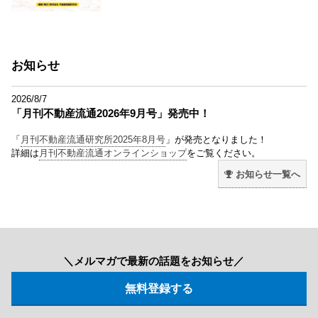
お知らせ
2026/8/7
「月刊不動産流通2026年9月号」発売中！
「
月刊不動産流通研究所2025年8月号
」が発売となりました！
詳細は
月刊不動産流通オンラインショップ
をご覧ください。
お知らせ一覧へ
＼メルマガで最新の話題をお知らせ／