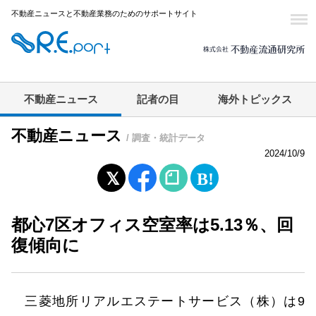
不動産ニュースと不動産業務のためのサポートサイト
不動産ニュース
記者の目
海外トピックス
不動産ニュース
/ 調査・統計データ
2024/10/9
都心7区オフィス空室率は5.13％、回
復傾向に
三菱地所リアルエステートサービス（株）は9