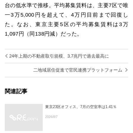
台の低水準で推移。平均募集賃料は、主要7区で唯
一3万5,000円を超えて、4万円目前まで回復し
た。なお、東京主要5区の平均募集賃料は3万
1,097円（同138円減）だった。
24年上期の不動産取引規模、3.7兆円で過去最高に
二地域居住促進で官民連携プラットフォーム
関連記事
東京23区オフィス、7月の空室率は1.41％
2026/8/7