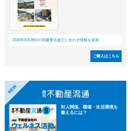
2020年8月28日の宅建業法改正に合わせ情報を追加
ご購入はこちら
NEW
対人関係、職場・生活環境を
整えるには？