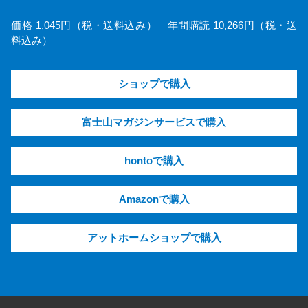
価格 1,045円（税・送料込み） 年間購読 10,266円（税・送
料込み）
ショップで購入
富士山マガジンサービスで購入
hontoで購入
Amazonで購入
アットホームショップで購入