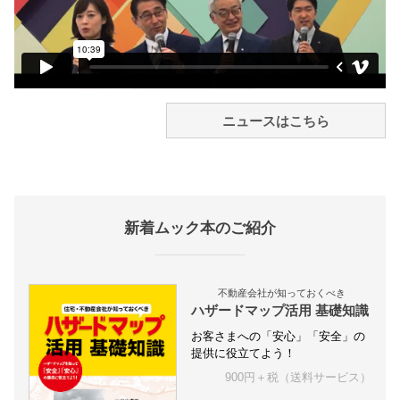
ニュースはこちら
新着ムック本のご紹介
不動産会社が知っておくべき
ハザードマップ活用 基礎知識
お客さまへの「安心」「安全」の
提供に役立てよう！
900円＋税（送料サービス）