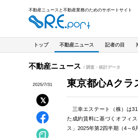
不動産ニュースと不動産業務のためのサポートサイト
トップ
不動産ニュース
記者の目
不動産ニュース
/ 調査・統計データ
東京都心Aクラ
2025/7/31
三幸エステート（株）は31
た成約賃料に基づくオフィス
ス」2025年第2四半期（4～