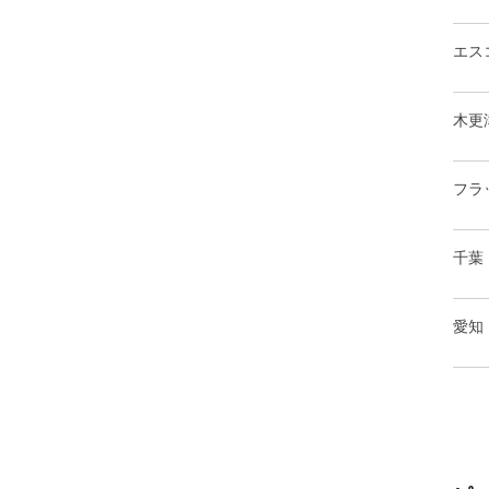
エス
木更
フラ
千葉
愛知