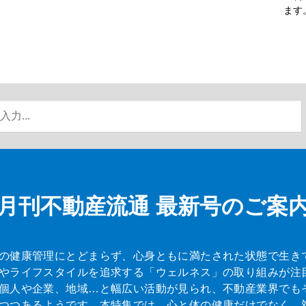
ます
月刊不動産流通
最新号のご案
の健康管理にとどまらず、心身ともに満たされた状態で生き
やライフスタイルを追求する「ウェルネス」の取り組みが注
個人や企業、地域…と幅広い活動が見られ、不動産業界でも
つつあるようです。本特集では、心と体の健康だけでなく、