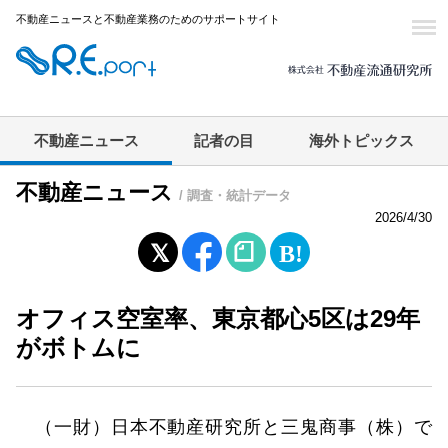
不動産ニュースと不動産業務のためのサポートサイト
不動産ニュース
記者の目
海外トピックス
不動産ニュース
/ 調査・統計データ
2026/4/30
オフィス空室率、東京都心5区は29年
がボトムに
（一財）日本不動産研究所と三鬼商事（株）で