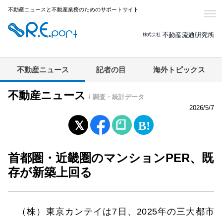
不動産ニュースと不動産業務のためのサポートサイト
不動産ニュース
記者の目
海外トピックス
不動産ニュース
/ 調査・統計データ
2026/5/7
首都圏・近畿圏のマンションPER、既
存が新築上回る
（株）東京カンテイは7日、2025年の三大都市