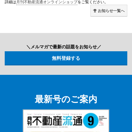
詳細は
月刊不動産流通オンラインショップ
をご覧ください。
お知らせ一覧へ
＼メルマガで最新の話題をお知らせ／
最新号のご案内