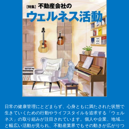
日常の健康管理にとどまらず、心身ともに満たされた状態で
生きていくための行動やライフスタイルを追求する「ウェル
ネス」の取り組みが注目されています。個人や企業、地域…
と幅広い活動が見られ、不動産業界でもその動きが広がりつ