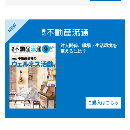
NEW
対人関係、職場・生活環境を
整えるには？
ご購入はこちら