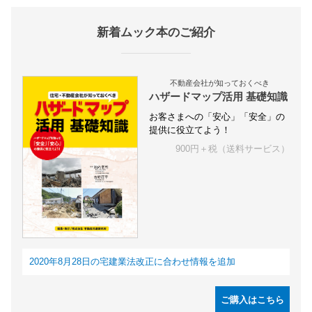
新着ムック本のご紹介
不動産会社が知っておくべき
ハザードマップ活用 基礎知識
お客さまへの「安心」「安全」の
提供に役立てよう！
900円＋税（送料サービス）
2020年8月28日の宅建業法改正に合わせ情報を追加
ご購入はこちら