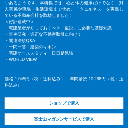
つあるようです。本特集では、心と体の健康だけでなく、対
人関係や職場・生活環境まで含め、「ウェルネス」を実践し
ている不動産会社を取材しました！
＜好評連載中＞
・宅建業者が知っておくべき「重説」に必要な基礎知識
・事例研究・適正な不動産取引に向けて
・関連法規Q&A
・一問一答！建築のキホン
・宅建ケーススタディ 日日是勉強
・WORLD VIEW
価格 1,045円（税・送料込み） 年間購読 10,266円（税・送
料込み）
ショップで購入
富士山マガジンサービスで購入