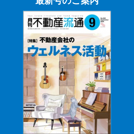
最新号のご案内