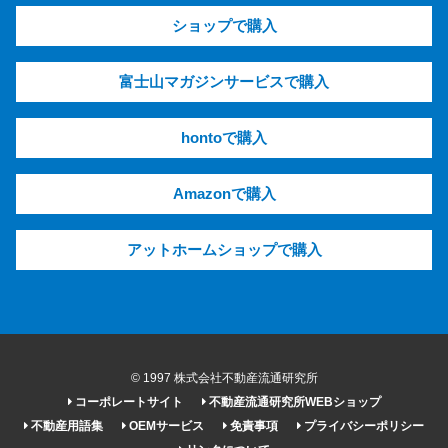
ショップで購入
富士山マガジンサービスで購入
hontoで購入
Amazonで購入
アットホームショップで購入
© 1997 株式会社不動産流通研究所
コーポレートサイト
不動産流通研究所WEBショップ
不動産用語集
OEMサービス
免責事項
プライバシーポリシー