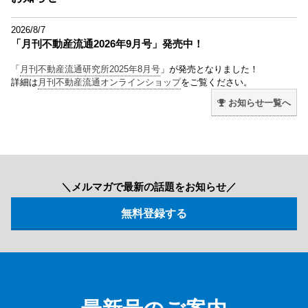
2026/8/7
「月刊不動産流通2026年9月号」発売中！
「
月刊不動産流通研究所2025年8月号
」が発売となりました！
詳細は
月刊不動産流通オンラインショップ
をご覧ください。
お知らせ一覧へ
＼メルマガで最新の話題をお知らせ／