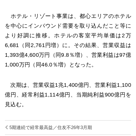
ホテル・リゾート事業は、都心エリアのホテル
を中心にインバウンド需要を取り込んだこと等に
より好調に推移。ホテルの客室平均単価は2万
6,681（同2,761円増）に。その結果、営業収益は
1,393億4,600万円（同9.8％増）、営業利益は97億
1,000万円（同46.0％増）となった。
次期は、営業収益1兆1,400億円、営業利益1,100
億円、経常利益1,114億円、当期純利益900億円を
見込む。
5期連続で経常最高益／住友不26年3月期