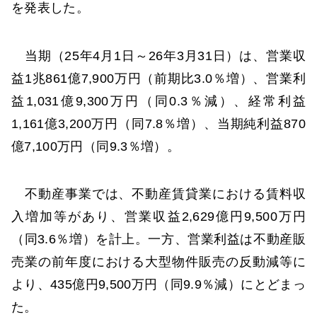
を発表した。
当期（25年4月1日～26年3月31日）は、営業収
益1兆861億7,900万円（前期比3.0％増）、営業利
益1,031億9,300万円（同0.3％減）、経常利益
1,161億3,200万円（同7.8％増）、当期純利益870
億7,100万円（同9.3％増）。
不動産事業では、不動産賃貸業における賃料収
入増加等があり、営業収益2,629億円9,500万円
（同3.6％増）を計上。一方、営業利益は不動産販
売業の前年度における大型物件販売の反動減等に
より、435億円9,500万円（同9.9％減）にとどまっ
た。