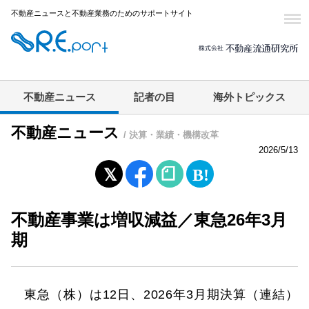
不動産ニュースと不動産業務のためのサポートサイト
不動産ニュース
記者の目
海外トピックス
不動産ニュース
/ 決算・業績・機構改革
2026/5/13
不動産事業は増収減益／東急26年3月
期
東急（株）は12日、2026年3月期決算（連結）