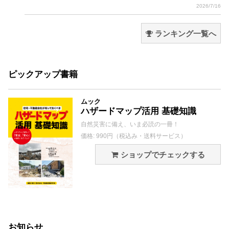
2026/7/16
ランキング一覧へ
ピックアップ書籍
ムック
ハザードマップ活用 基礎知識
自然災害に備え、いま必読の一冊！
価格: 990円（税込み・送料サービス）
ショップでチェックする
お知らせ