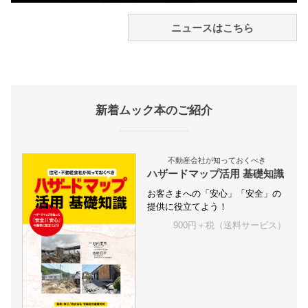
ニュースはこちら
新着ムック本のご紹介
不動産会社が知っておくべき
ハザードマップ活用 基礎知識
お客さまへの「安心」「安全」の
提供に役立てよう！
900円＋税（送料サービス）