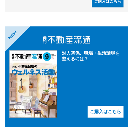
ご購入はこちら
NEW
対人関係、職場・生活環境を
整えるには？
ご購入はこちら