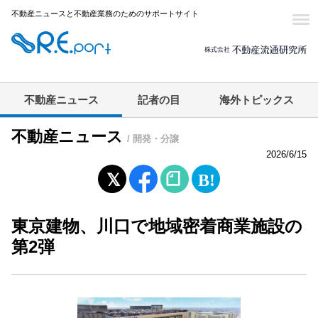
不動産ニュースと不動産業務のためのサポートサイト
不動産ニュース
記者の目
海外トピックス
不動産ニュース
/ 開発・分譲
2026/6/15
東京建物、川口で地域密着商業施設の
第2弾