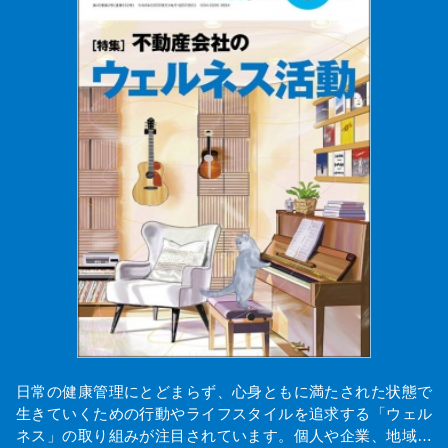
日常の健康管理にとどまらず、心身ともに満たされた状態で
生きていくための行動やライフスタイルを追求する「ウェル
ネス」の取り組みが注目されています。個人や企業、地域…