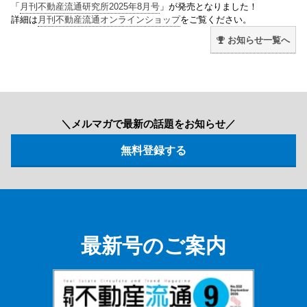
「
月刊不動産流通研究所2025年8月号
」が発売となりました！
詳細は
月刊不動産流通オンラインショップ
をご覧ください。
お知らせ一覧へ
＼メルマガで最新の話題をお知らせ／
最新号のご案内