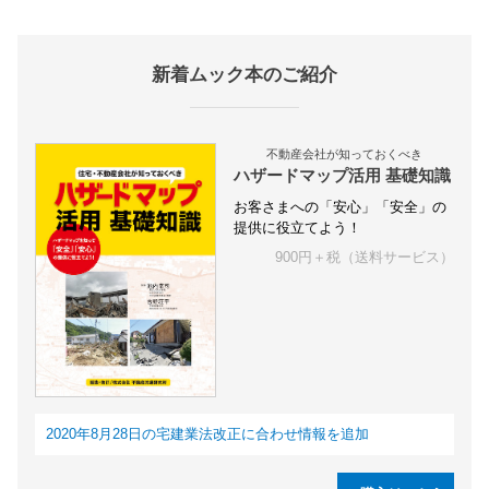
新着ムック本のご紹介
不動産会社が知っておくべき
ハザードマップ活用 基礎知識
お客さまへの「安心」「安全」の
提供に役立てよう！
900円＋税（送料サービス）
2020年8月28日の宅建業法改正に合わせ情報を追加