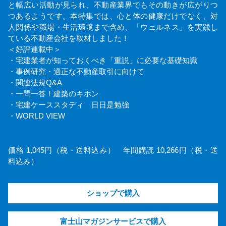
と幅広い活動が見られ、不動産業界でもその動きが広がりつ
つあるようです。本特集では、心と体の健康だけでなく、対
人関係や職場・生活環境まで含め、「ウェルネス」を実践し
ている不動産会社を取材しました！
＜好評連載中＞
・宅建業者が知っておくべき「重説」に必要な基礎知識
・事例研究・適正な不動産取引に向けて
・関連法規Q&A
・一問一答！建築のキホン
・宅建ケーススタディ 日日是勉強
・WORLD VIEW
価格 1,045円（税・送料込み） 年間購読 10,266円（税・送
料込み）
ショップで購入
富士山マガジンサービスで購入