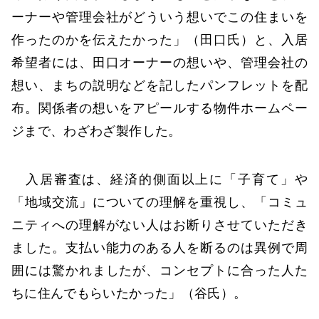
ーナーや管理会社がどういう想いでこの住まいを
作ったのかを伝えたかった」（田口氏）と、入居
希望者には、田口オーナーの想いや、管理会社の
想い、まちの説明などを記したパンフレットを配
布。関係者の想いをアピールする物件ホームペー
ジまで、わざわざ製作した。
入居審査は、経済的側面以上に「子育て」や
「地域交流」についての理解を重視し、「コミュ
ニティへの理解がない人はお断りさせていただき
ました。支払い能力のある人を断るのは異例で周
囲には驚かれましたが、コンセプトに合った人た
ちに住んでもらいたかった」（谷氏）。