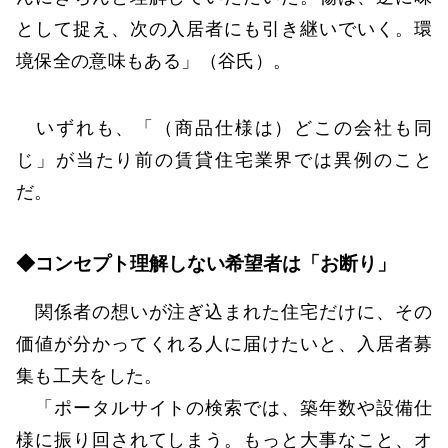
として捉え、次の入居者にも引き継いでいく。環
境保全の意味もある」（谷氏）。
いずれも、「（商品仕様は）どこの会社も同
じ」が当たり前の賃貸住宅業界では異例のこと
だ。
◆コンセプト理解しない希望者は「お断り」
関係者の想いが注ぎ込まれた住宅だけに、その
価値が分かってくれる人に届けたいと、入居者募
集も工夫をした。
「ポータルサイトの検索では、築年数や設備仕
様に振り回されてしまう。もっと大事なこと、オ