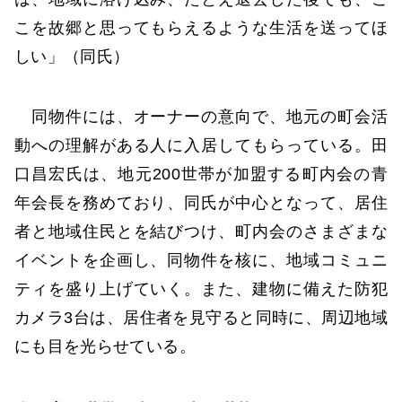
こを故郷と思ってもらえるような生活を送ってほ
しい」（同氏）
同物件には、オーナーの意向で、地元の町会活
動への理解がある人に入居してもらっている。田
口昌宏氏は、地元200世帯が加盟する町内会の青
年会長を務めており、同氏が中心となって、居住
者と地域住民とを結びつけ、町内会のさまざまな
イベントを企画し、同物件を核に、地域コミュニ
ティを盛り上げていく。また、建物に備えた防犯
カメラ3台は、居住者を見守ると同時に、周辺地域
にも目を光らせている。