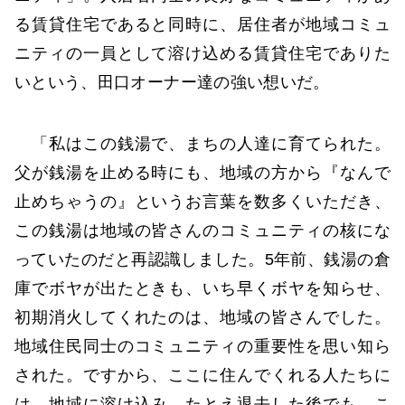
る賃貸住宅であると同時に、居住者が地域コミュ
ニティの一員として溶け込める賃貸住宅でありた
いという、田口オーナー達の強い想いだ。
「私はこの銭湯で、まちの人達に育てられた。
父が銭湯を止める時にも、地域の方から『なんで
止めちゃうの』というお言葉を数多くいただき、
この銭湯は地域の皆さんのコミュニティの核にな
っていたのだと再認識しました。5年前、銭湯の倉
庫でボヤが出たときも、いち早くボヤを知らせ、
初期消火してくれたのは、地域の皆さんでした。
地域住民同士のコミュニティの重要性を思い知ら
された。ですから、ここに住んでくれる人たちに
は、地域に溶け込み、たとえ退去した後でも、こ