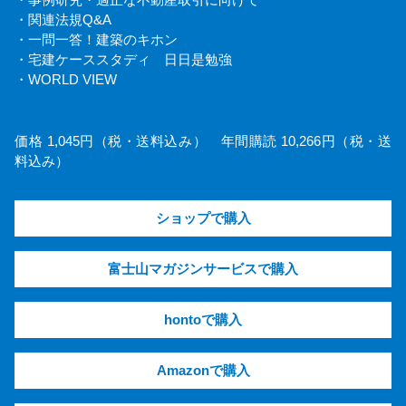
・関連法規Q&A
・一問一答！建築のキホン
・宅建ケーススタディ 日日是勉強
・WORLD VIEW
価格 1,045円（税・送料込み） 年間購読 10,266円（税・送
料込み）
ショップで購入
富士山マガジンサービスで購入
hontoで購入
Amazonで購入