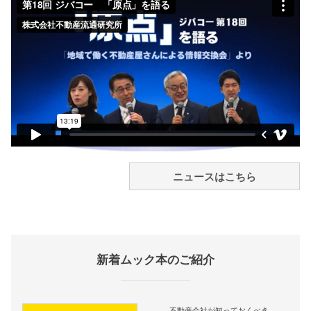
ニュースはこちら
新着ムック本のご紹介
不動産会社が知っておくべき