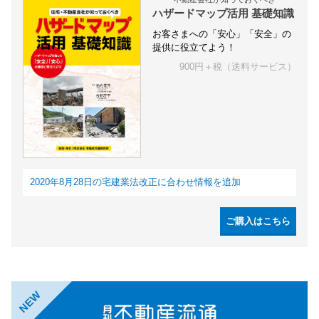
ハザードマップ活用 基礎知識
お客さまへの「安心」「安全」の
提供に役立てよう！
900円＋税（送料サービス）
2020年8月28日の宅建業法改正に合わせ情報を追加
ご購入はこちら
NEW