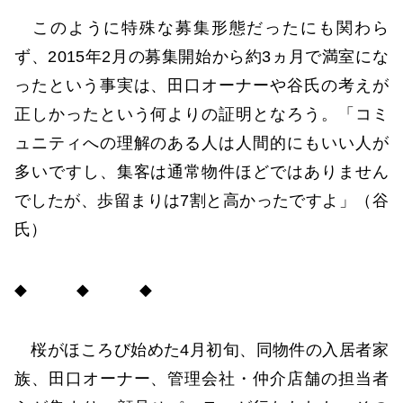
このように特殊な募集形態だったにも関わら
ず、2015年2月の募集開始から約3ヵ月で満室にな
ったという事実は、田口オーナーや谷氏の考えが
正しかったという何よりの証明となろう。「コミ
ュニティへの理解のある人は人間的にもいい人が
多いですし、集客は通常物件ほどではありません
でしたが、歩留まりは7割と高かったですよ」（谷
氏）
◆ ◆ ◆
桜がほころび始めた4月初旬、同物件の入居者家
族、田口オーナー、管理会社・仲介店舗の担当者