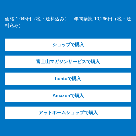
価格 1,045円（税・送料込み） 年間購読 10,266円（税・送
料込み）
ショップで購入
富士山マガジンサービスで購入
hontoで購入
Amazonで購入
アットホームショップで購入