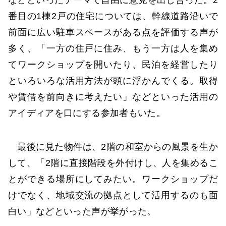
番目の1棟2戸の住宅については、幹線道路沿いで
前面に広い駐車スペースがある点を評価する声が
多く、「一方の住戸に住み、もう一方は人を集め
てワークショップを開いたり、民泊を経営したり
といろいろな活用方法が頭に浮かんでくる。取得
や賃借を前向きに考えたい」などといった活用の
アイディアを口にする参加者もいた。
最後に見た物件は、2階の和室からの風景を生か
して、「2階に直接階段を外付けし、人を集めるこ
とができる場所にしてみたい。ワークショップだ
けでなく、地域交流の拠点として活用するのも面
白い」などといった声が挙がった。