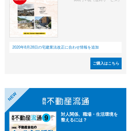
2020年8月28日の宅建業法改正に合わせ情報を追加
ご購入はこちら
NEW
対人関係、職場・生活環境を
整えるには？