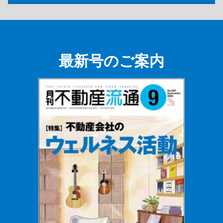
最新号のご案内