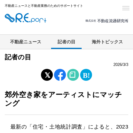
不動産ニュースと不動産業務のためのサポートサイト
不動産ニュース
記者の目
海外トピックス
記者の目
2026/3/3
郊外空き家をアーティストにマッチ
ング
最新の「住宅・土地統計調査」によると、2023