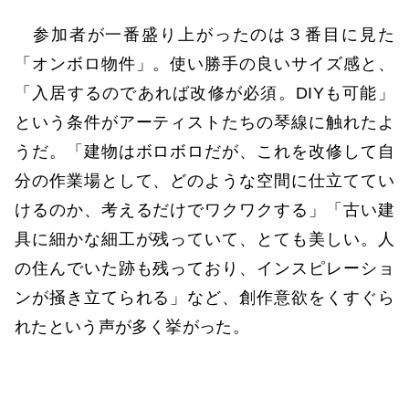
参加者が一番盛り上がったのは３番目に見た
「オンボロ物件」。使い勝手の良いサイズ感と、
「入居するのであれば改修が必須。DIYも可能」
という条件がアーティストたちの琴線に触れたよ
うだ。「建物はボロボロだが、これを改修して自
分の作業場として、どのような空間に仕立ててい
けるのか、考えるだけでワクワクする」「古い建
具に細かな細工が残っていて、とても美しい。人
の住んでいた跡も残っており、インスピレーショ
ンが掻き立てられる」など、創作意欲をくすぐら
れたという声が多く挙がった。