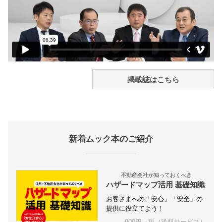
掲載誌はこちら
新着ムック本のご紹介
不動産会社が知っておくべき
ハザードマップ活用 基礎知識
お客さまへの「安心」「安全」の
提供に役立てよう！
900円＋税（送料サービス）