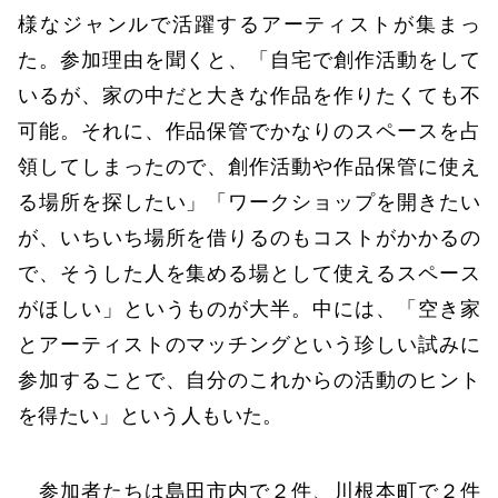
様なジャンルで活躍するアーティストが集まっ
た。参加理由を聞くと、「自宅で創作活動をして
いるが、家の中だと大きな作品を作りたくても不
可能。それに、作品保管でかなりのスペースを占
領してしまったので、創作活動や作品保管に使え
る場所を探したい」「ワークショップを開きたい
が、いちいち場所を借りるのもコストがかかるの
で、そうした人を集める場として使えるスペース
がほしい」というものが大半。中には、「空き家
とアーティストのマッチングという珍しい試みに
参加することで、自分のこれからの活動のヒント
を得たい」という人もいた。
参加者たちは島田市内で２件、川根本町で２件