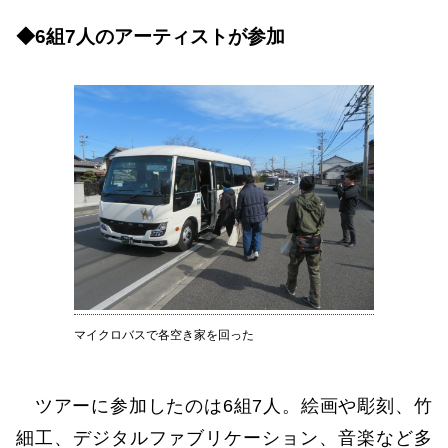
◆6組7人のアーティストが参加
マイクロバスで各空き家を回った
ツアーに参加したのは6組7人。絵画や彫刻、竹
細工、デジタルファブリケーション、音楽など多