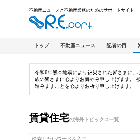
不動産ニュースと不動産業務のためのサポートサイト
トップ
不動産ニュース
記者の目
令和8年熊本地震により被災された皆さまに、
族の皆さまに心よりお悔やみ申し上げます。 
進みますことを心よりお祈り申し上げます。
賃貸住宅
の海外トピックス一覧