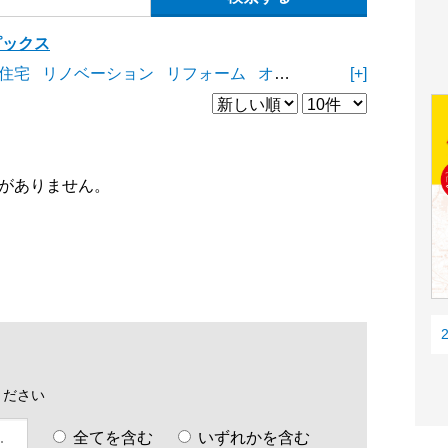
ピックス
住宅
リノベーション
リフォーム
オープンスペース
[+]
商業施
がありません。
ください
全てを含む
いずれかを含む