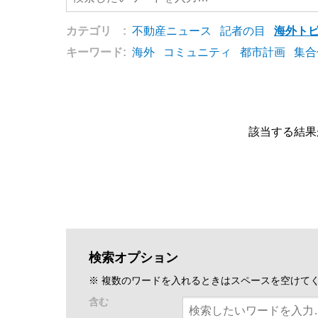
カテゴリ :
不動産ニュース
記者の目
海外ト
キーワード:
海外
コミュニティ
都市計画
集合
該当する結果
検索オプション
※ 複数のワードを入れるときはスペースを空けて
含む