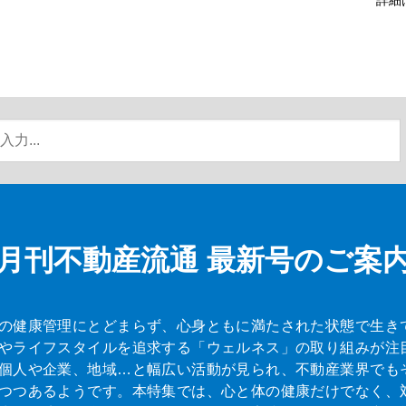
月刊不動産流通
最新号のご案
の健康管理にとどまらず、心身ともに満たされた状態で生き
やライフスタイルを追求する「ウェルネス」の取り組みが注
個人や企業、地域…と幅広い活動が見られ、不動産業界でも
つつあるようです。本特集では、心と体の健康だけでなく、