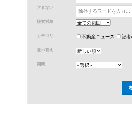
含まない
検索対象
カテゴリ
不動産ニュース
記者
並べ替え
期間