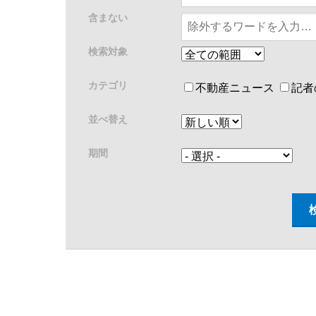
含まない
検索対象
カテゴリ
不動産ニュース
記者
並べ替え
期間