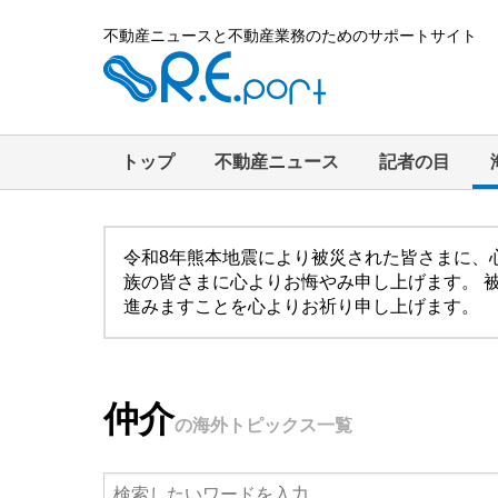
不動産ニュースと不動産業務のためのサポートサイト
トップ
不動産ニュース
記者の目
令和8年熊本地震により被災された皆さまに、
族の皆さまに心よりお悔やみ申し上げます。 
進みますことを心よりお祈り申し上げます。
仲介
の海外トピックス一覧