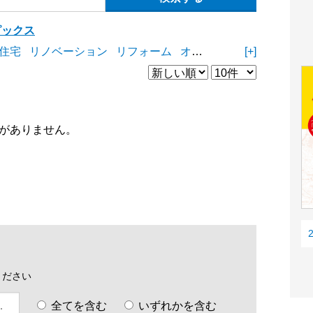
ピックス
住宅
リノベーション
リフォーム
オープンスペース
[+]
商業施
がありません。
ください
全てを含む
いずれかを含む