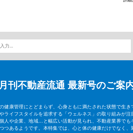
月刊不動産流通
最新号のご案
の健康管理にとどまらず、心身ともに満たされた状態で生き
やライフスタイルを追求する「ウェルネス」の取り組みが注
個人や企業、地域…と幅広い活動が見られ、不動産業界でも
つつあるようです。本特集では、心と体の健康だけでなく、