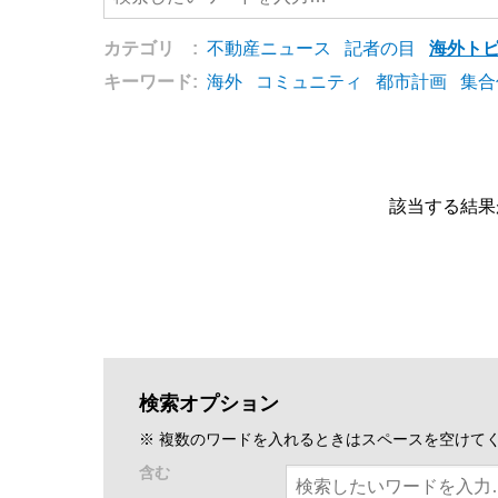
カテゴリ :
不動産ニュース
記者の目
海外ト
キーワード:
海外
コミュニティ
都市計画
集合
該当する結果
検索オプション
※ 複数のワードを入れるときはスペースを空けて
含む