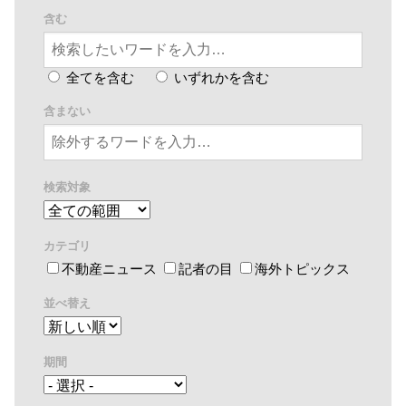
含む
全てを含む
いずれかを含む
含まない
検索対象
カテゴリ
不動産ニュース
記者の目
海外トピックス
並べ替え
期間