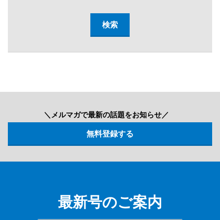
＼メルマガで最新の話題をお知らせ／
最新号のご案内