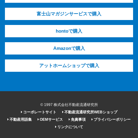
富士山マガジンサービスで購入
hontoで購入
Amazonで購入
アットホームショップで購入
© 1997 株式会社不動産流通研究所
コーポレートサイト
不動産流通研究所WEBショップ
不動産用語集
OEMサービス
免責事項
プライバシーポリシー
リンクについて