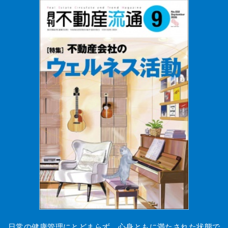
日常の健康管理にとどまらず、心身ともに満たされた状態で