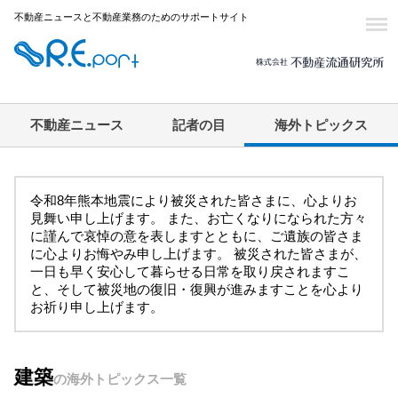
不動産ニュースと不動産業務のためのサポートサイト
不動産ニュース
記者の目
海外トピックス
令和8年熊本地震により被災された皆さまに、心よりお
見舞い申し上げます。 また、お亡くなりになられた方々
に謹んで哀悼の意を表しますとともに、ご遺族の皆さま
に心よりお悔やみ申し上げます。 被災された皆さまが、
一日も早く安心して暮らせる日常を取り戻されますこ
と、そして被災地の復旧・復興が進みますことを心より
お祈り申し上げます。
建築
の海外トピックス一覧