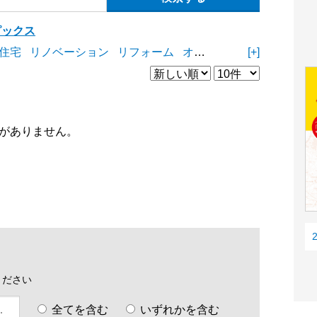
ピックス
住宅
リノベーション
リフォーム
オープンスペース
[+]
商業施
がありません。
ください
全てを含む
いずれかを含む