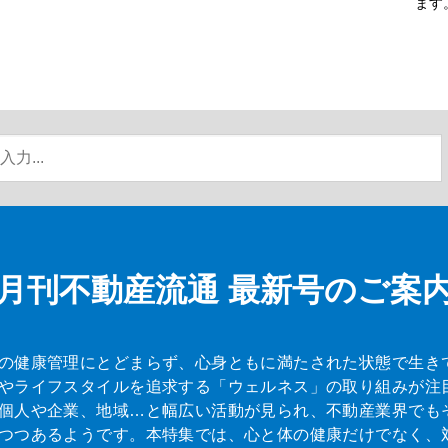
ます
月刊不動産流通
最新号のご案
の健康管理にとどまらず、心身ともに満たされた状態で生き
やライフスタイルを追求する「ウェルネス」の取り組みが注
個人や企業、地域…と幅広い活動が見られ、不動産業界でも
つつあるようです。本特集では、心と体の健康だけでなく、