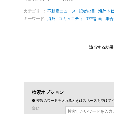
カテゴリ :
不動産ニュース
記者の目
海外ト
キーワード:
海外
コミュニティ
都市計画
集合
該当する結果
検索オプション
※ 複数のワードを入れるときはスペースを空けて
含む