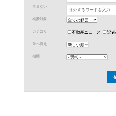
含まない
検索対象
カテゴリ
不動産ニュース
記者
並べ替え
期間