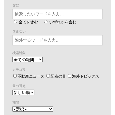
含む
全てを含む
いずれかを含む
含まない
検索対象
カテゴリ
不動産ニュース
記者の目
海外トピックス
並べ替え
期間