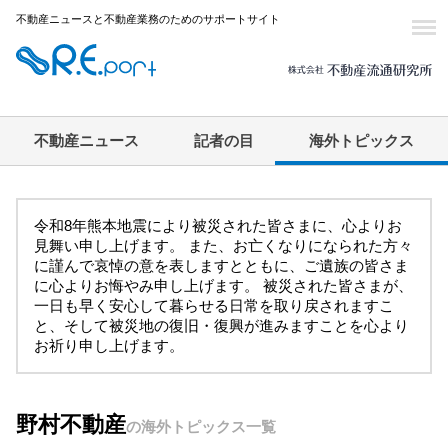
不動産ニュースと不動産業務のためのサポートサイト
不動産ニュース
記者の目
海外トピックス
令和8年熊本地震により被災された皆さまに、心よりお
見舞い申し上げます。 また、お亡くなりになられた方々
に謹んで哀悼の意を表しますとともに、ご遺族の皆さま
に心よりお悔やみ申し上げます。 被災された皆さまが、
一日も早く安心して暮らせる日常を取り戻されますこ
と、そして被災地の復旧・復興が進みますことを心より
お祈り申し上げます。
野村不動産
の海外トピックス一覧