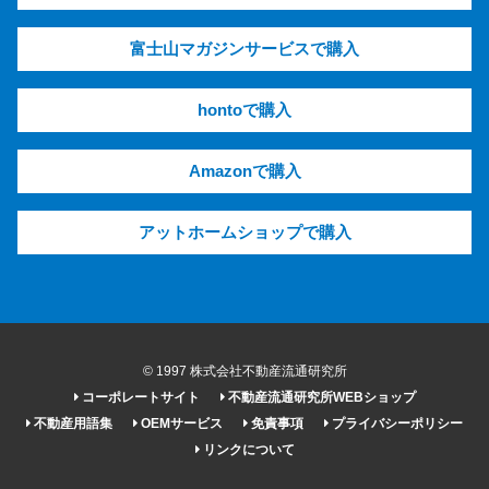
富士山マガジンサービスで購入
hontoで購入
Amazonで購入
アットホームショップで購入
© 1997 株式会社不動産流通研究所
コーポレートサイト
不動産流通研究所WEBショップ
不動産用語集
OEMサービス
免責事項
プライバシーポリシー
リンクについて