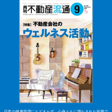
日常の健康管理にとどまらず、心身ともに満たされた状態で