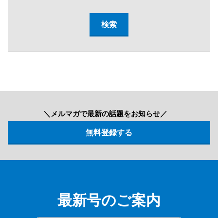
＼メルマガで最新の話題をお知らせ／
最新号のご案内