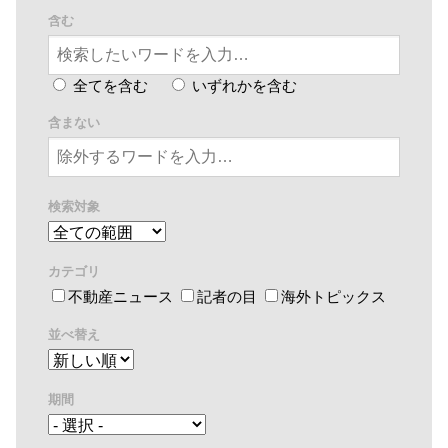
含む
全てを含む
いずれかを含む
含まない
検索対象
カテゴリ
不動産ニュース
記者の目
海外トピックス
並べ替え
期間