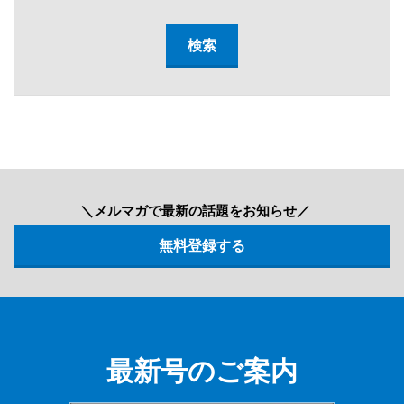
＼メルマガで最新の話題をお知らせ／
最新号のご案内