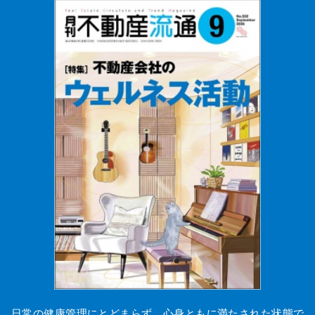
日常の健康管理にとどまらず、心身ともに満たされた状態で