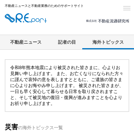
不動産ニュースと不動産業務のためのサポートサイト
不動産ニュース
記者の目
海外トピックス
令和8年熊本地震により被災された皆さまに、心よりお
見舞い申し上げます。 また、お亡くなりになられた方々
に謹んで哀悼の意を表しますとともに、ご遺族の皆さま
に心よりお悔やみ申し上げます。 被災された皆さまが、
一日も早く安心して暮らせる日常を取り戻されますこ
と、そして被災地の復旧・復興が進みますことを心より
お祈り申し上げます。
災害
の海外トピックス一覧