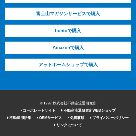
富士山マガジンサービスで購入
hontoで購入
Amazonで購入
アットホームショップで購入
© 1997 株式会社不動産流通研究所
コーポレートサイト
不動産流通研究所WEBショップ
不動産用語集
OEMサービス
免責事項
プライバシーポリシー
リンクについて