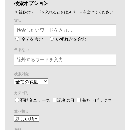
検索オプション
※ 複数のワードを入れるときはスペースを空けてください
含む
全てを含む
いずれかを含む
含まない
検索対象
カテゴリ
不動産ニュース
記者の目
海外トピックス
並べ替え