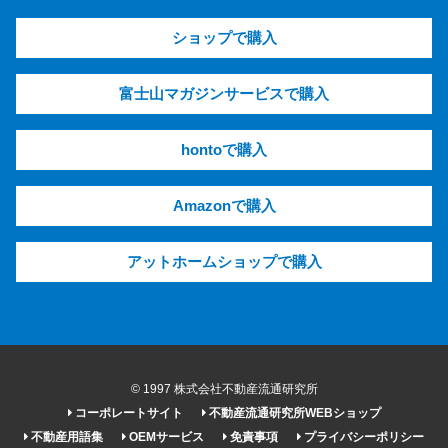
ショップで購入
富士山マガジンサービスで購入
hontoで購入
Amazonで購入
アットホームショップで購入
© 1997 株式会社不動産流通研究所
コーポレートサイト
不動産流通研究所WEBショップ
不動産用語集
OEMサービス
免責事項
プライバシーポリシー