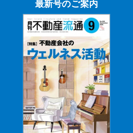
最新号のご案内