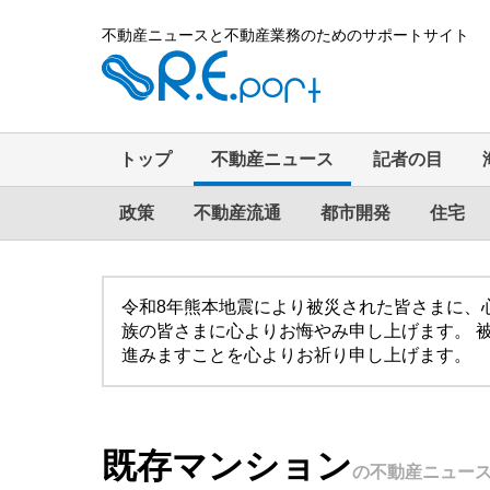
不動産ニュースと不動産業務のためのサポートサイト
トップ
不動産ニュース
記者の目
政策
不動産流通
都市開発
住宅
令和8年熊本地震により被災された皆さまに、
族の皆さまに心よりお悔やみ申し上げます。 
進みますことを心よりお祈り申し上げます。
既存マンション
の不動産ニュー