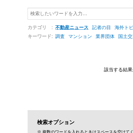
カテゴリ :
不動産ニュース
記者の目
海外ト
キーワード:
調査
マンション
業界団体
国土交
該当する結果
検索オプション
※ 複数のワードを入れるときはスペースを空けて