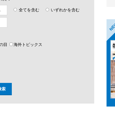
全てを含む
いずれかを含む
N
の目
海外トピックス