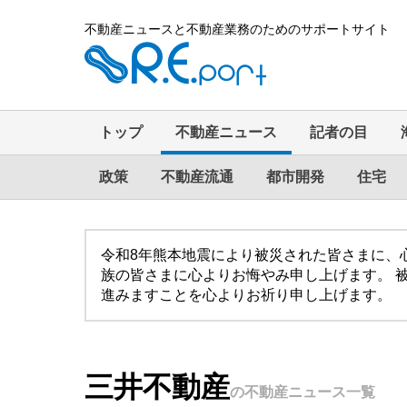
不動産ニュースと不動産業務のためのサポートサイト
トップ
不動産ニュース
記者の目
政策
不動産流通
都市開発
住宅
令和8年熊本地震により被災された皆さまに、
族の皆さまに心よりお悔やみ申し上げます。 
進みますことを心よりお祈り申し上げます。
三井不動産
の不動産ニュース一覧