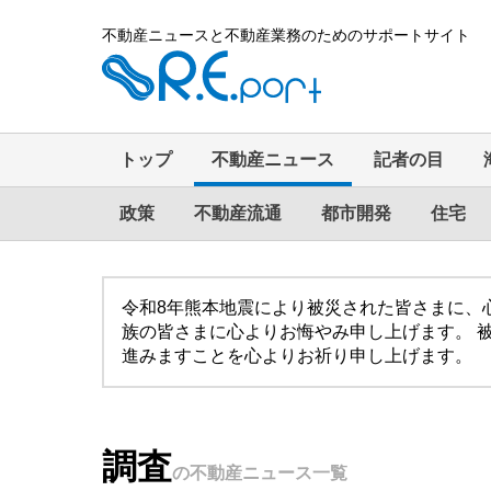
不動産ニュースと不動産業務のためのサポートサイト
トップ
不動産ニュース
記者の目
政策
不動産流通
都市開発
住宅
令和8年熊本地震により被災された皆さまに、
族の皆さまに心よりお悔やみ申し上げます。 
進みますことを心よりお祈り申し上げます。
調査
の不動産ニュース一覧