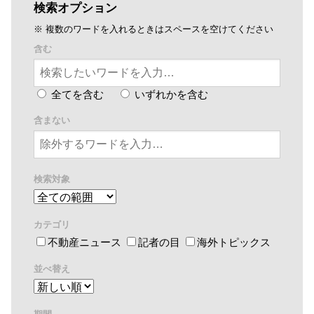
検索オプション
※ 複数のワードを入れるときはスペースを空けてください
含む
全てを含む
いずれかを含む
含まない
検索対象
カテゴリ
不動産ニュース
記者の目
海外トピックス
並べ替え