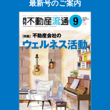
最新号のご案内