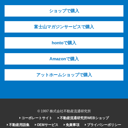
ショップで購入
富士山マガジンサービスで購入
hontoで購入
Amazonで購入
アットホームショップで購入
© 1997 株式会社不動産流通研究所
コーポレートサイト
不動産流通研究所WEBショップ
不動産用語集
OEMサービス
免責事項
プライバシーポリシー