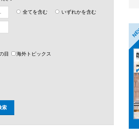
全てを含む
いずれかを含む
N
の目
海外トピックス