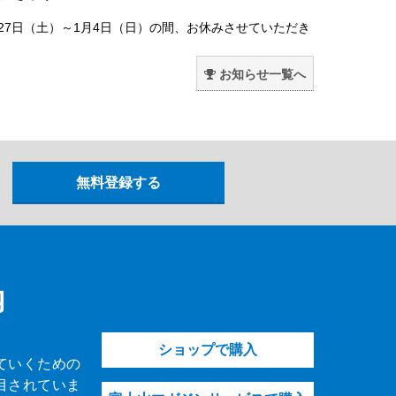
月27日（土）～1月4日（日）の間、お休みさせていただき
。
お知らせ一覧へ
内
ショップで購入
ていくための
目されていま