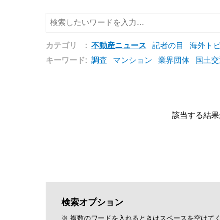
カテゴリ :
不動産ニュース
記者の目
海外ト
キーワード:
調査
マンション
業界団体
国土交
該当する結果
検索オプション
※ 複数のワードを入れるときはスペースを空けて