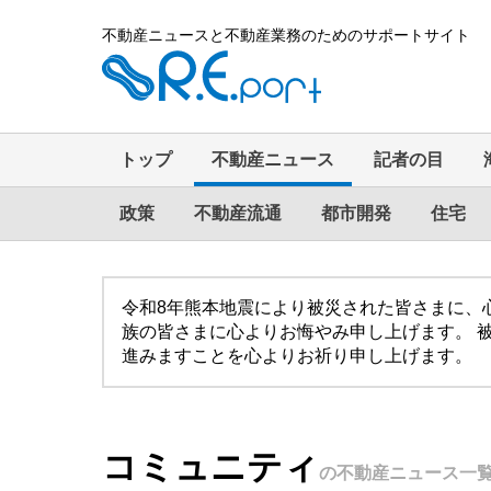
不動産ニュースと不動産業務のためのサポートサイト
トップ
不動産ニュース
記者の目
政策
不動産流通
都市開発
住宅
令和8年熊本地震により被災された皆さまに、
族の皆さまに心よりお悔やみ申し上げます。 
進みますことを心よりお祈り申し上げます。
コミュニティ
の不動産ニュース一