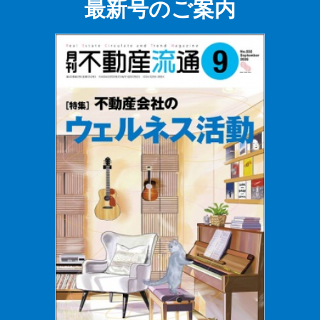
最新号のご案内