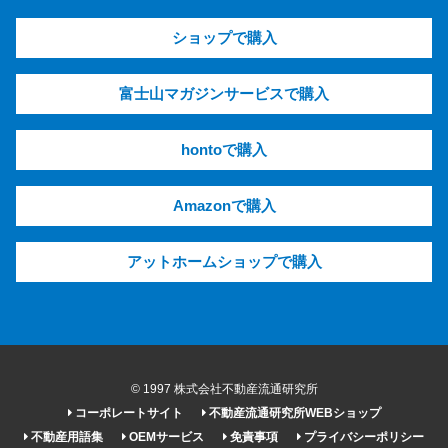
ショップで購入
富士山マガジンサービスで購入
hontoで購入
Amazonで購入
アットホームショップで購入
© 1997 株式会社不動産流通研究所
コーポレートサイト
不動産流通研究所WEBショップ
不動産用語集
OEMサービス
免責事項
プライバシーポリシー