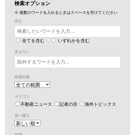
検索オプション
※ 複数のワードを入れるときはスペースを空けてください
含む
全てを含む
いずれかを含む
含まない
検索対象
カテゴリ
不動産ニュース
記者の目
海外トピックス
並べ替え