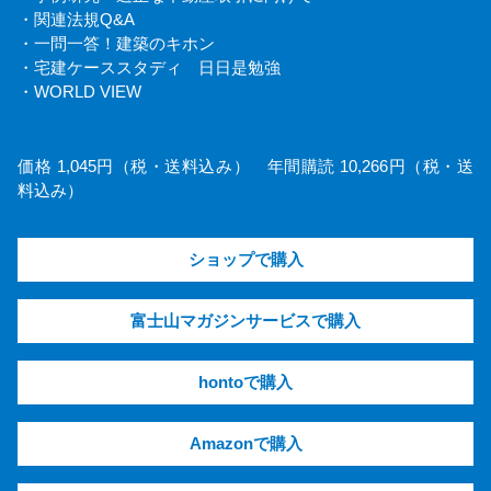
・関連法規Q&A
・一問一答！建築のキホン
・宅建ケーススタディ 日日是勉強
・WORLD VIEW
価格 1,045円（税・送料込み） 年間購読 10,266円（税・送
料込み）
ショップで購入
富士山マガジンサービスで購入
hontoで購入
Amazonで購入