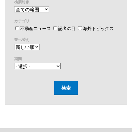
検索対象
カテゴリ
不動産ニュース
記者の目
海外トピックス
並べ替え
期間