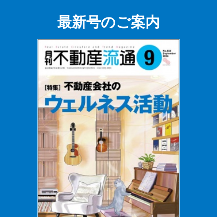
最新号のご案内