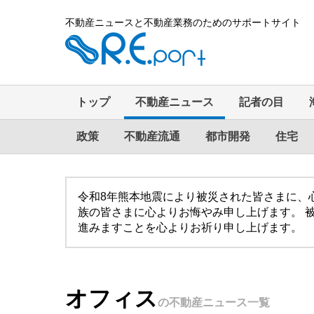
不動産ニュースと不動産業務のためのサポートサイト
トップ
不動産ニュース
記者の目
政策
不動産流通
都市開発
住宅
令和8年熊本地震により被災された皆さまに、
族の皆さまに心よりお悔やみ申し上げます。 
進みますことを心よりお祈り申し上げます。
オフィス
の不動産ニュース一覧