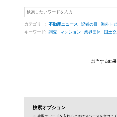
カテゴリ :
不動産ニュース
記者の目
海外ト
キーワード:
調査
マンション
業界団体
国土交
該当する結果
検索オプション
※ 複数のワードを入れるときはスペースを空けて