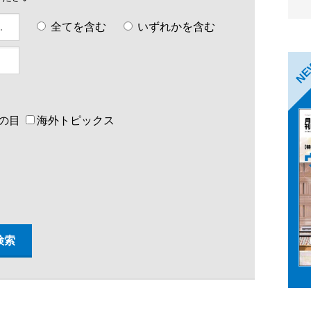
全てを含む
いずれかを含む
N
の目
海外トピックス