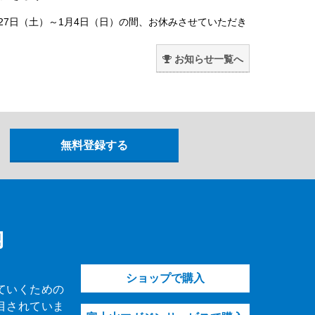
月27日（土）～1月4日（日）の間、お休みさせていただき
。
お知らせ一覧へ
内
ショップで購入
ていくための
目されていま