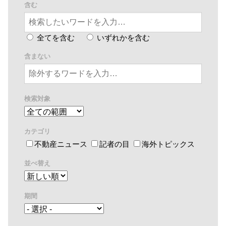
含む
全てを含む
いずれかを含む
含まない
検索対象
カテゴリ
不動産ニュース
記者の目
海外トピックス
並べ替え
期間