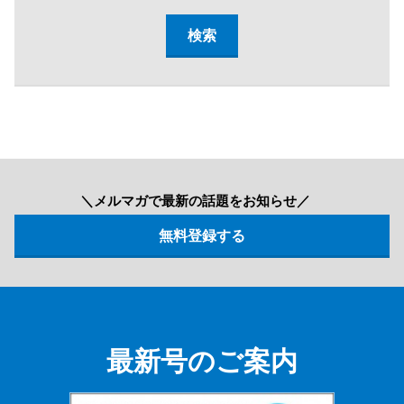
＼メルマガで最新の話題をお知らせ／
最新号のご案内