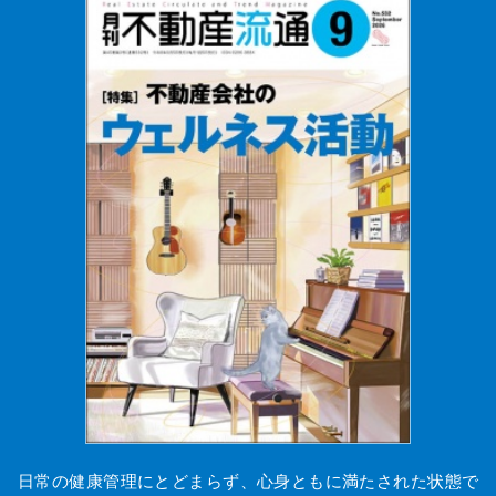
日常の健康管理にとどまらず、心身ともに満たされた状態で