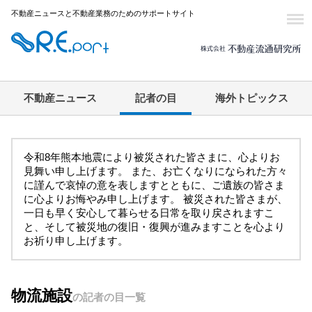
不動産ニュースと不動産業務のためのサポートサイト
不動産ニュース
記者の目
海外トピックス
令和8年熊本地震により被災された皆さまに、心よりお
見舞い申し上げます。 また、お亡くなりになられた方々
に謹んで哀悼の意を表しますとともに、ご遺族の皆さま
に心よりお悔やみ申し上げます。 被災された皆さまが、
一日も早く安心して暮らせる日常を取り戻されますこ
と、そして被災地の復旧・復興が進みますことを心より
お祈り申し上げます。
物流施設
の記者の目一覧