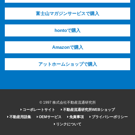
富士山マガジンサービスで購入
hontoで購入
Amazonで購入
アットホームショップで購入
© 1997 株式会社不動産流通研究所
コーポレートサイト
不動産流通研究所WEBショップ
不動産用語集
OEMサービス
免責事項
プライバシーポリシー
リンクについて