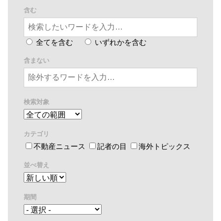
含む
全てを含む
いずれかを含む
含まない
検索対象
カテゴリ
不動産ニュース
記者の目
海外トピックス
並べ替え
期間