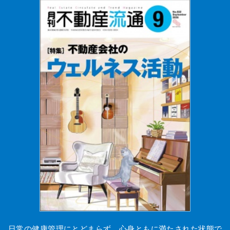
日常の健康管理にとどまらず、心身ともに満たされた状態で