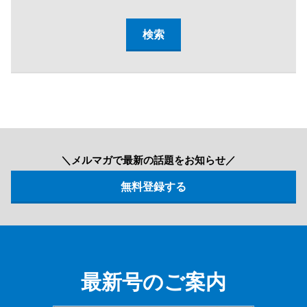
＼メルマガで最新の話題をお知らせ／
最新号のご案内