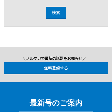
＼メルマガで最新の話題をお知らせ／
最新号のご案内