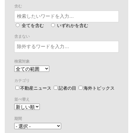
含む
全てを含む
いずれかを含む
含まない
検索対象
カテゴリ
不動産ニュース
記者の目
海外トピックス
並べ替え
期間