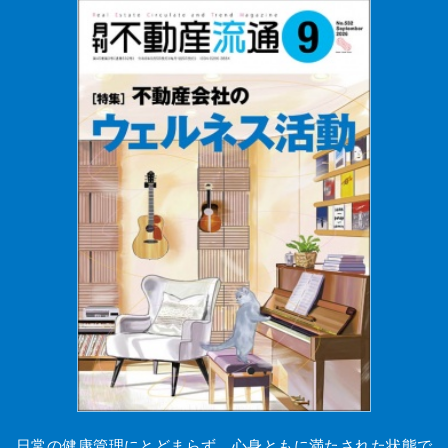
日常の健康管理にとどまらず、心身ともに満たされた状態で