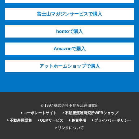
富士山マガジンサービスで購入
hontoで購入
Amazonで購入
アットホームショップで購入
© 1997 株式会社不動産流通研究所
コーポレートサイト
不動産流通研究所WEBショップ
不動産用語集
OEMサービス
免責事項
プライバシーポリシー
リンクについて