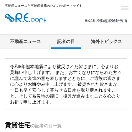
不動産ニュースと不動産業務のためのサポートサイト
不動産ニュース
記者の目
海外トピックス
令和8年熊本地震により被災された皆さまに、心よりお
見舞い申し上げます。 また、お亡くなりになられた方々
に謹んで哀悼の意を表しますとともに、ご遺族の皆さま
に心よりお悔やみ申し上げます。 被災された皆さまが、
一日も早く安心して暮らせる日常を取り戻されますこ
と、そして被災地の復旧・復興が進みますことを心より
お祈り申し上げます。
賃貸住宅
の記者の目一覧