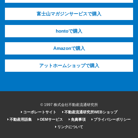
富士山マガジンサービスで購入
hontoで購入
Amazonで購入
アットホームショップで購入
© 1997 株式会社不動産流通研究所
コーポレートサイト
不動産流通研究所WEBショップ
不動産用語集
OEMサービス
免責事項
プライバシーポリシー
リンクについて