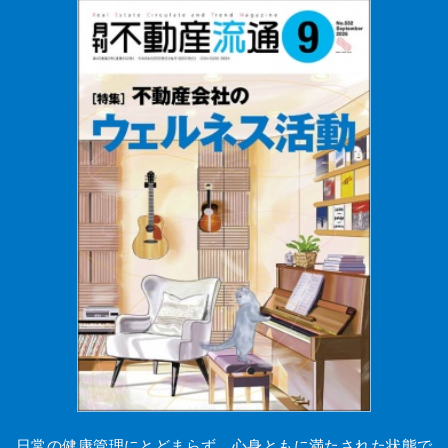
日常の健康管理にとどまらず、心身ともに満たされた状態で