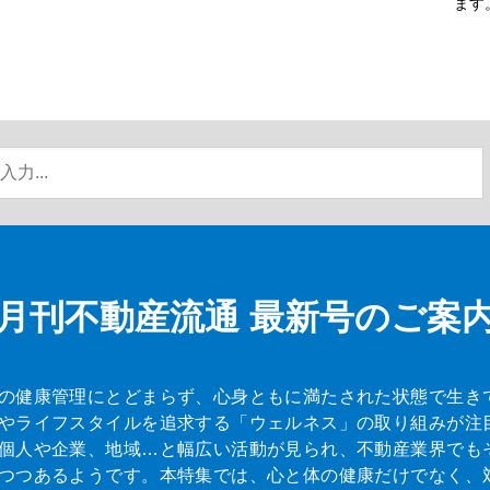
ます
月刊不動産流通
最新号のご案
の健康管理にとどまらず、心身ともに満たされた状態で生き
やライフスタイルを追求する「ウェルネス」の取り組みが注
個人や企業、地域…と幅広い活動が見られ、不動産業界でも
つつあるようです。本特集では、心と体の健康だけでなく、