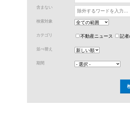
含まない
検索対象
カテゴリ
不動産ニュース
記者
並べ替え
期間