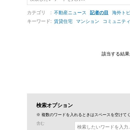
カテゴリ :
不動産ニュース
記者の目
海外ト
キーワード:
賃貸住宅
マンション
コミュニテ
該当する結果
検索オプション
※ 複数のワードを入れるときはスペースを空けて
含む