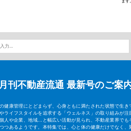
ます
月刊不動産流通
最新号のご案
の健康管理にとどまらず、心身ともに満たされた状態で生き
やライフスタイルを追求する「ウェルネス」の取り組みが注
個人や企業、地域…と幅広い活動が見られ、不動産業界でも
つつあるようです。本特集では、心と体の健康だけでなく、