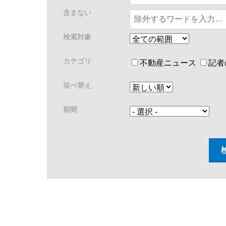
含まない
検索対象
カテゴリ
不動産ニュース
記者
並べ替え
期間