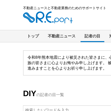
不動産ニュースと不動産業務のためのサポートサイト
トップ
不動産ニュース
記者の目
令和8年熊本地震により被災された皆さまに、
族の皆さまに心よりお悔やみ申し上げます。 
進みますことを心よりお祈り申し上げます。
DIY
の記者の目一覧