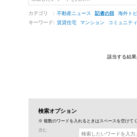
カテゴリ :
不動産ニュース
記者の目
海外ト
キーワード:
賃貸住宅
マンション
コミュニテ
該当する結果
検索オプション
※ 複数のワードを入れるときはスペースを空けて
含む