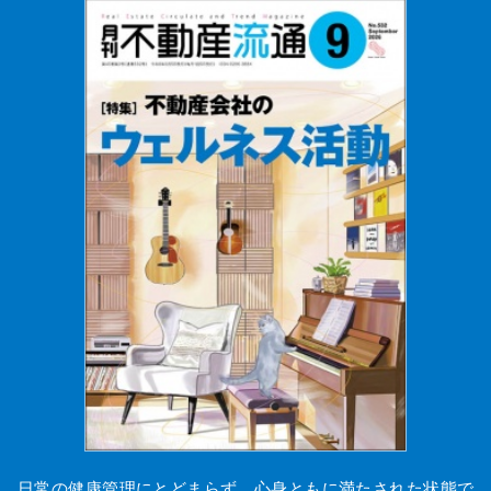
日常の健康管理にとどまらず、心身ともに満たされた状態で