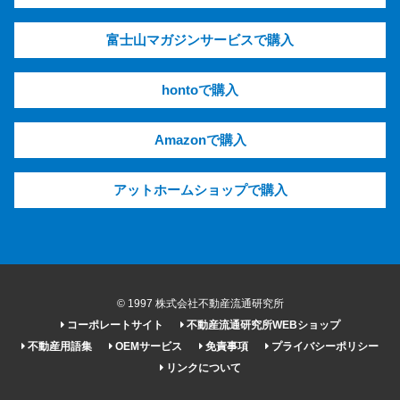
富士山マガジンサービスで購入
hontoで購入
Amazonで購入
アットホームショップで購入
© 1997 株式会社不動産流通研究所
コーポレートサイト
不動産流通研究所WEBショップ
不動産用語集
OEMサービス
免責事項
プライバシーポリシー
リンクについて