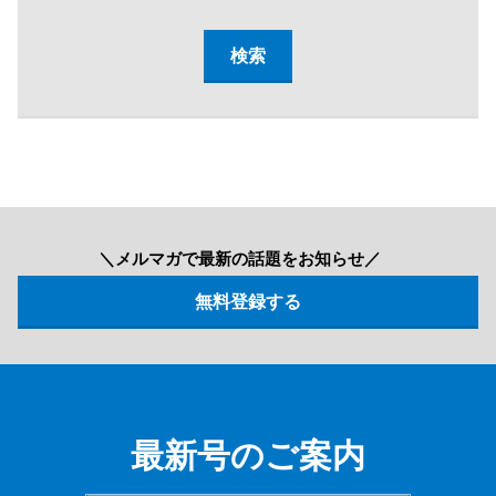
＼メルマガで最新の話題をお知らせ／
最新号のご案内