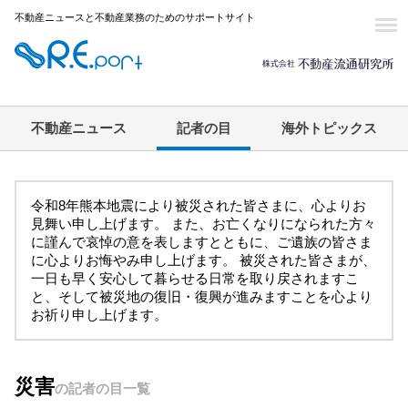
不動産ニュースと不動産業務のためのサポートサイト
不動産ニュース
記者の目
海外トピックス
令和8年熊本地震により被災された皆さまに、心よりお
見舞い申し上げます。 また、お亡くなりになられた方々
に謹んで哀悼の意を表しますとともに、ご遺族の皆さま
に心よりお悔やみ申し上げます。 被災された皆さまが、
一日も早く安心して暮らせる日常を取り戻されますこ
と、そして被災地の復旧・復興が進みますことを心より
お祈り申し上げます。
災害
の記者の目一覧