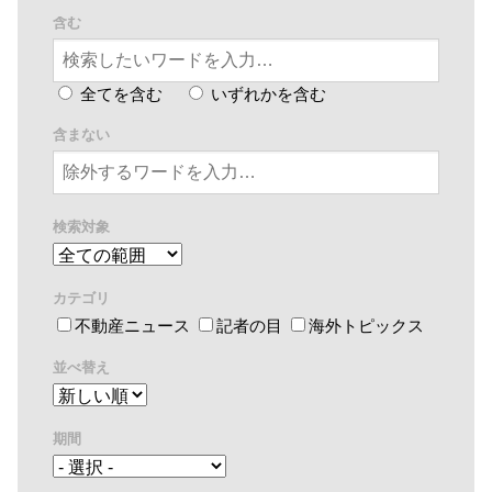
含む
全てを含む
いずれかを含む
含まない
検索対象
カテゴリ
不動産ニュース
記者の目
海外トピックス
並べ替え
期間