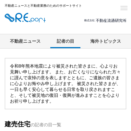
不動産ニュースと不動産業務のためのサポートサイト
不動産ニュース
記者の目
海外トピックス
令和8年熊本地震により被災された皆さまに、心よりお
見舞い申し上げます。 また、お亡くなりになられた方々
に謹んで哀悼の意を表しますとともに、ご遺族の皆さま
に心よりお悔やみ申し上げます。 被災された皆さまが、
一日も早く安心して暮らせる日常を取り戻されますこ
と、そして被災地の復旧・復興が進みますことを心より
お祈り申し上げます。
建売住宅
の記者の目一覧