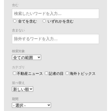
含む
全てを含む
いずれかを含む
含まない
検索対象
カテゴリ
不動産ニュース
記者の目
海外トピックス
並べ替え
期間