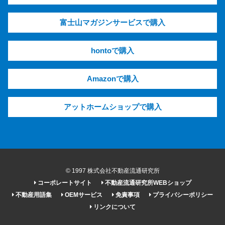
富士山マガジンサービスで購入
hontoで購入
Amazonで購入
アットホームショップで購入
© 1997 株式会社不動産流通研究所
コーポレートサイト
不動産流通研究所WEBショップ
不動産用語集
OEMサービス
免責事項
プライバシーポリシー
リンクについて