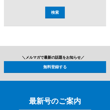
＼メルマガで最新の話題をお知らせ／
最新号のご案内