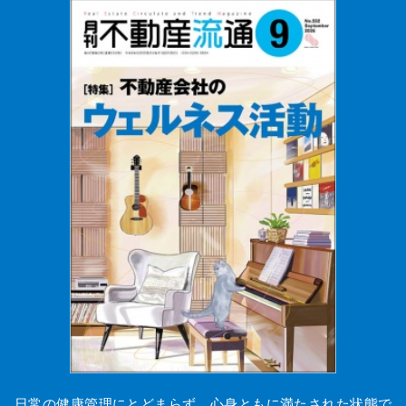
日常の健康管理にとどまらず、心身ともに満たされた状態で