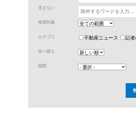
含まない
検索対象
カテゴリ
不動産ニュース
記者
並べ替え
期間