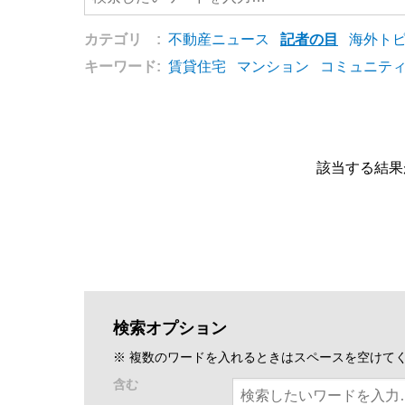
カテゴリ :
不動産ニュース
記者の目
海外ト
キーワード:
賃貸住宅
マンション
コミュニテ
該当する結果
検索オプション
※ 複数のワードを入れるときはスペースを空けて
含む