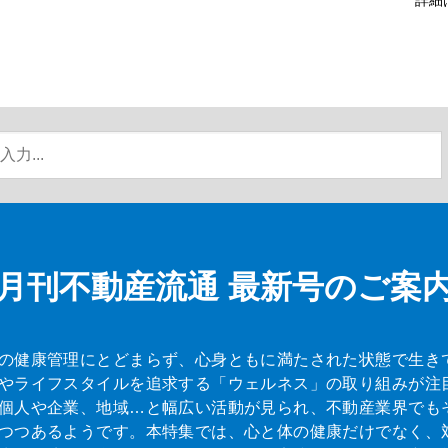
月刊不動産流通
最新号のご案
の健康管理にとどまらず、心身ともに満たされた状態で生き
やライフスタイルを追求する「ウェルネス」の取り組みが注
個人や企業、地域…と幅広い活動が見られ、不動産業界でも
つつあるようです。本特集では、心と体の健康だけでなく、