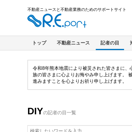
不動産ニュースと不動産業務のためのサポートサイト
トップ
不動産ニュース
記者の目
令和8年熊本地震により被災された皆さまに、
族の皆さまに心よりお悔やみ申し上げます。 
進みますことを心よりお祈り申し上げます。
DIY
の記者の目一覧