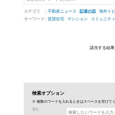
カテゴリ :
不動産ニュース
記者の目
海外ト
キーワード:
賃貸住宅
マンション
コミュニテ
該当する結果
検索オプション
※ 複数のワードを入れるときはスペースを空けて
含む