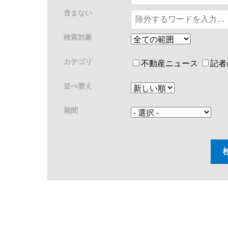
含まない
検索対象
カテゴリ
不動産ニュース
記者
並べ替え
期間