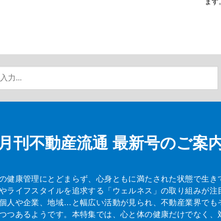
ます
月刊不動産流通
最新号のご案
の健康管理にとどまらず、心身ともに満たされた状態で生き
やライフスタイルを追求する「ウェルネス」の取り組みが注
個人や企業、地域…と幅広い活動が見られ、不動産業界でも
つつあるようです。本特集では、心と体の健康だけでなく、