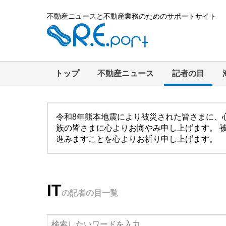
不動産ニュースと不動産業務のためのサポートサイト
トップ
不動産ニュース
記者の目
令和8年熊本地震により被災された皆さまに、
族の皆さまに心よりお悔やみ申し上げます。 
進みますことを心よりお祈り申し上げます。
IT
の記者の目一覧