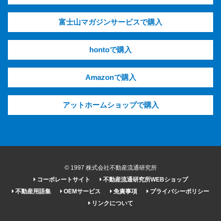
富士山マガジンサービスで購入
hontoで購入
Amazonで購入
アットホームショップで購入
© 1997 株式会社不動産流通研究所
コーポレートサイト
不動産流通研究所WEBショップ
不動産用語集
OEMサービス
免責事項
プライバシーポリシー
リンクについて