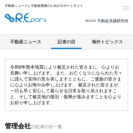
不動産ニュースと不動産業務のためのサポートサイト
不動産ニュース
記者の目
海外トピックス
令和8年熊本地震により被災された皆さまに、心よりお
見舞い申し上げます。 また、お亡くなりになられた方々
に謹んで哀悼の意を表しますとともに、ご遺族の皆さま
に心よりお悔やみ申し上げます。 被災された皆さまが、
一日も早く安心して暮らせる日常を取り戻されますこ
と、そして被災地の復旧・復興が進みますことを心より
お祈り申し上げます。
管理会社
の記者の目一覧