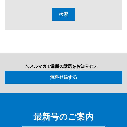
＼メルマガで最新の話題をお知らせ／
最新号のご案内