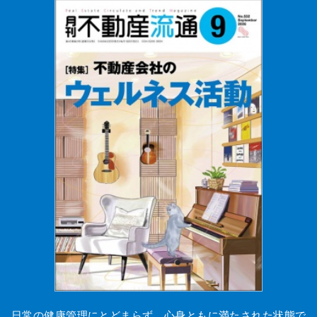
日常の健康管理にとどまらず、心身ともに満たされた状態で