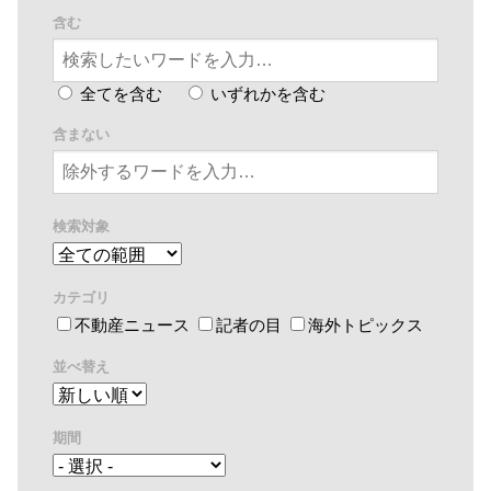
含む
全てを含む
いずれかを含む
含まない
検索対象
カテゴリ
不動産ニュース
記者の目
海外トピックス
並べ替え
期間