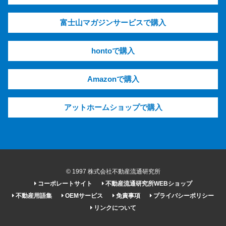
富士山マガジンサービスで購入
hontoで購入
Amazonで購入
アットホームショップで購入
© 1997 株式会社不動産流通研究所
コーポレートサイト
不動産流通研究所WEBショップ
不動産用語集
OEMサービス
免責事項
プライバシーポリシー
リンクについて