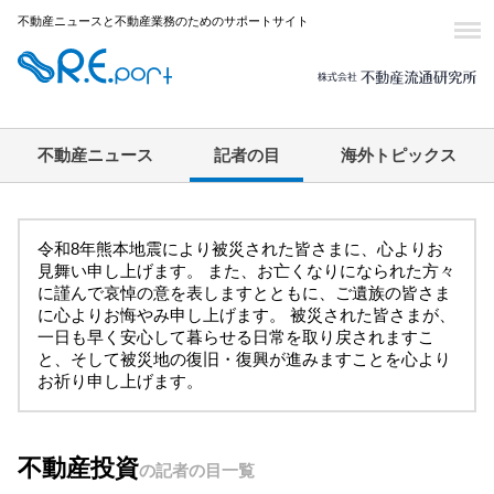
不動産ニュースと不動産業務のためのサポートサイト
不動産ニュース
記者の目
海外トピックス
令和8年熊本地震により被災された皆さまに、心よりお
見舞い申し上げます。 また、お亡くなりになられた方々
に謹んで哀悼の意を表しますとともに、ご遺族の皆さま
に心よりお悔やみ申し上げます。 被災された皆さまが、
一日も早く安心して暮らせる日常を取り戻されますこ
と、そして被災地の復旧・復興が進みますことを心より
お祈り申し上げます。
不動産投資
の記者の目一覧