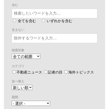
含む
全てを含む
いずれかを含む
含まない
検索対象
カテゴリ
不動産ニュース
記者の目
海外トピックス
並べ替え
期間