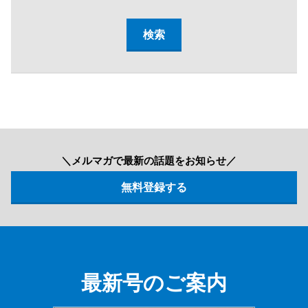
＼メルマガで最新の話題をお知らせ／
最新号のご案内