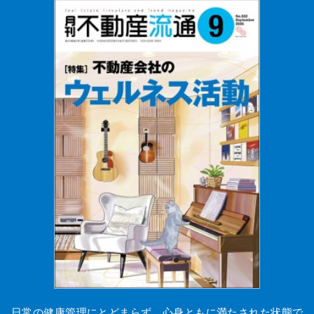
日常の健康管理にとどまらず、心身ともに満たされた状態で