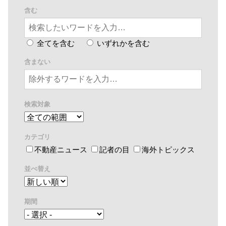
含む
全てを含む
いずれかを含む
含まない
検索対象
カテゴリ
不動産ニュース
記者の目
海外トピックス
並べ替え
期間