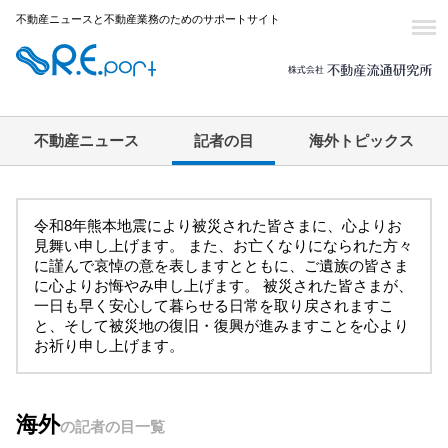
不動産ニュースと不動産業務のためのサポートサイト
不動産ニュース
記者の目
海外トピックス
令和8年熊本地震により被災された皆さまに、心よりお
見舞い申し上げます。 また、お亡くなりになられた方々
に謹んで哀悼の意を表しますとともに、ご遺族の皆さま
に心よりお悔やみ申し上げます。 被災された皆さまが、
一日も早く安心して暮らせる日常を取り戻されますこ
と、そして被災地の復旧・復興が進みますことを心より
お祈り申し上げます。
海外
の記者の目一覧