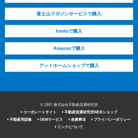
富士山マガジンサービスで購入
hontoで購入
Amazonで購入
アットホームショップで購入
© 1997 株式会社不動産流通研究所
コーポレートサイト
不動産流通研究所WEBショップ
不動産用語集
OEMサービス
免責事項
プライバシーポリシー
リンクについて