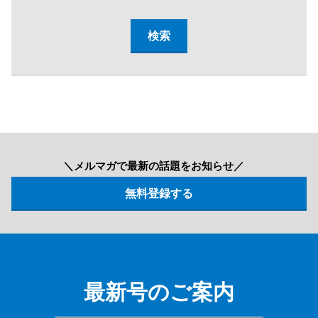
＼メルマガで最新の話題をお知らせ／
最新号のご案内