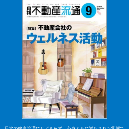
日常の健康管理にとどまらず、心身ともに満たされた状態で