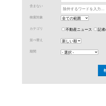
含まない
検索対象
カテゴリ
不動産ニュース
記者
並べ替え
期間