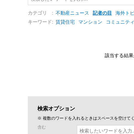
カテゴリ :
不動産ニュース
記者の目
海外ト
キーワード:
賃貸住宅
マンション
コミュニテ
該当する結果
検索オプション
※ 複数のワードを入れるときはスペースを空けて
含む