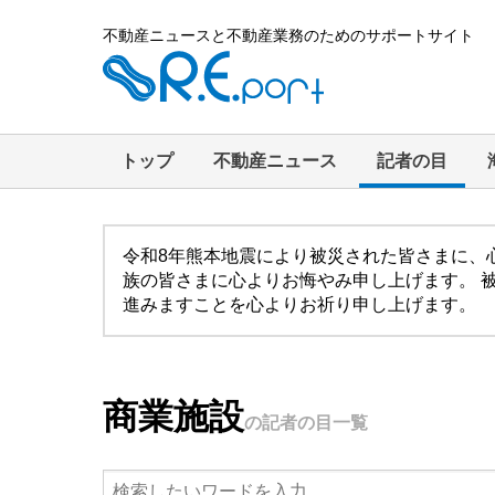
不動産ニュースと不動産業務のためのサポートサイト
トップ
不動産ニュース
記者の目
令和8年熊本地震により被災された皆さまに、
族の皆さまに心よりお悔やみ申し上げます。 
進みますことを心よりお祈り申し上げます。
商業施設
の記者の目一覧