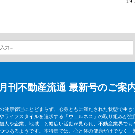
ます
月刊不動産流通
最新号のご案
の健康管理にとどまらず、心身ともに満たされた状態で生き
やライフスタイルを追求する「ウェルネス」の取り組みが注
個人や企業、地域…と幅広い活動が見られ、不動産業界でも
つつあるようです。本特集では、心と体の健康だけでなく、