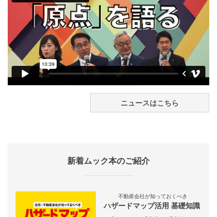
ニュースはこちら
新着ムック本のご紹介
不動産会社が知っておくべき
ハザードマップ活用 基礎知識