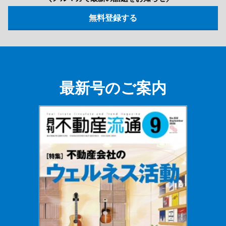
最新号のご案内