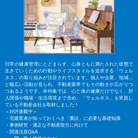
日常の健康管理にとどまらず、心身ともに満たされた状態で
生きていくための行動やライフスタイルを追求する「ウェル
ネス」の取り組みが注目されています。個人や企業、地域…
と幅広い活動が見られ、不動産業界でもその動きが広がりつ
つあるようです。本特集では、心と体の健康だけでなく、対
人関係や職場・生活環境まで含め、「ウェルネス」を実践し
ている不動産会社を取材しました！
＜好評連載中＞
・宅建業者が知っておくべき「重説」に必要な基礎知識
・事例研究・適正な不動産取引に向けて
・関連法規Q&A