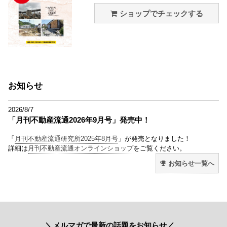
ショップでチェックする
お知らせ
2026/8/7
「月刊不動産流通2026年9月号」発売中！
「
月刊不動産流通研究所2025年8月号
」が発売となりました！
詳細は
月刊不動産流通オンラインショップ
をご覧ください。
お知らせ一覧へ
＼メルマガで最新の話題をお知らせ／