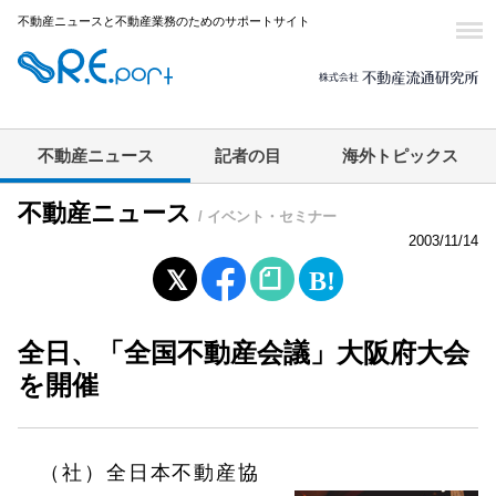
不動産ニュースと不動産業務のためのサポートサイト
不動産ニュース
記者の目
海外トピックス
不動産ニュース
/ イベント・セミナー
2003/11/14
全日、「全国不動産会議」大阪府大会
を開催
（社）全日本不動産協