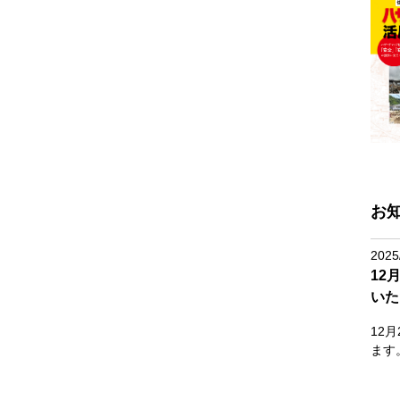
お
2025
12
いた
12
ます