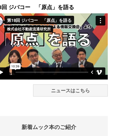
8回 ジバコー 「原点」を語る
ニュースはこちら
新着ムック本のご紹介