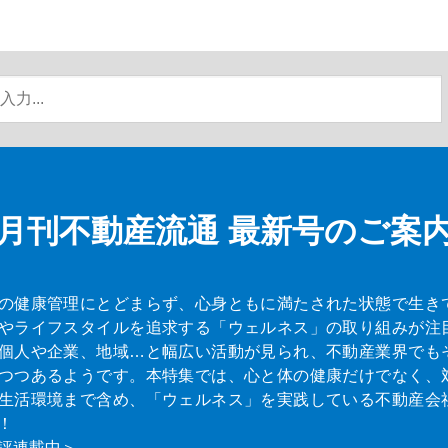
月刊不動産流通
最新号のご案
の健康管理にとどまらず、心身ともに満たされた状態で生き
やライフスタイルを追求する「ウェルネス」の取り組みが注
個人や企業、地域…と幅広い活動が見られ、不動産業界でも
つつあるようです。本特集では、心と体の健康だけでなく、
生活環境まで含め、「ウェルネス」を実践している不動産会
！
評連載中＞