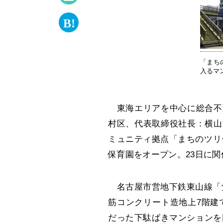
「まち
入るマ
東海エリアを中心に総合不
村区、代表取締役社長：横山
ミュニティ拠点「まちのツリ
保育園をオープン。23日に
名古屋市営地下鉄東山線「覚
筋コンクリート造地上7階建
だった下駄ばきマンションを