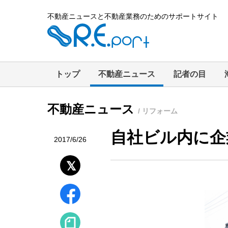
不動産ニュースと不動産業務のためのサポートサイト
トップ
不動産ニュース
記者の目
不動産ニュース
/ リフォーム
自社ビル内に企
2017/6/26