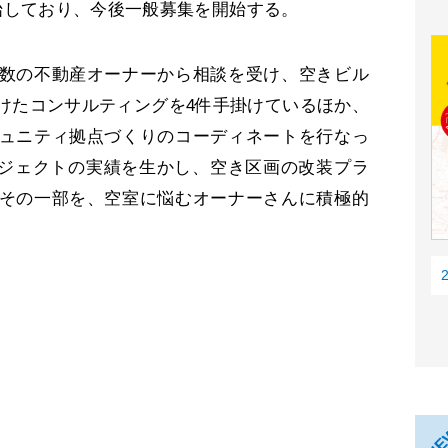
始しており、今後一般募集を開始する。
数の不動産オーナーから相談を受け、空きビル
けたコンサルティングを4件手掛けているほか、
ュニティ拠点づくりのコーディネートを行なっ
ロジェクトの実績を生かし、空き区画の改装プラ
その一部を、空室に悩むオーナーさんに積極的
。
N