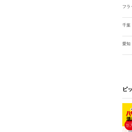
フラ
千葉
愛知
ピ