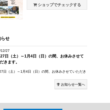
ショップでチェックする
知らせ
/12/27
月27日（土）～1月4日（日）の間、お休みさせて
だきます。
月27日（土）～1月4日（日）の間、お休みさせていただき
。
お知らせ一覧へ