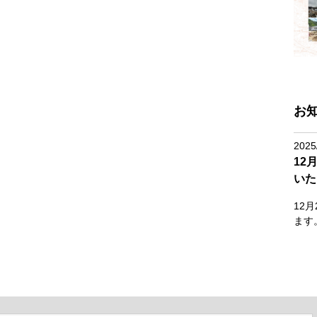
お
2025
12
いた
12
ます