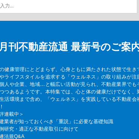
月刊不動産流通
最新号のご案
の健康管理にとどまらず、心身ともに満たされた状態で生き
やライフスタイルを追求する「ウェルネス」の取り組みが注
個人や企業、地域…と幅広い活動が見られ、不動産業界でも
つつあるようです。本特集では、心と体の健康だけでなく、
生活環境まで含め、「ウェルネス」を実践している不動産会
！
評連載中＞
建業者が知っておくべき「重説」に必要な基礎知識
例研究・適正な不動産取引に向けて
連法規Q&A