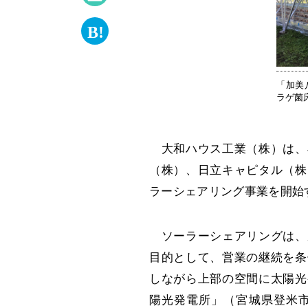
「加美
ラゲ菌
大和ハウス工業（株）は、
（株）、日立キャピタル（株
ラーシェアリング事業を開始
ソーラーシェアリングは、
目的として、営業の継続を条
しながら上部の空間に太陽光
陽光発電所」（宮城県登米市