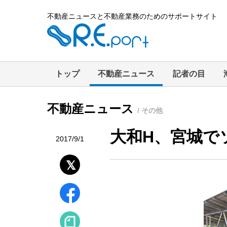
不動産ニュースと不動産業務のためのサポートサイト
トップ
不動産ニュース
記者の目
不動産ニュース
/ その他
大和H、宮城で
2017/9/1