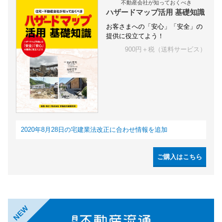
不動産会社が知っておくべき
ハザードマップ活用 基礎知識
お客さまへの「安心」「安全」の
提供に役立てよう！
900円＋税（送料サービス）
2020年8月28日の宅建業法改正に合わせ情報を追加
ご購入はこちら
NEW