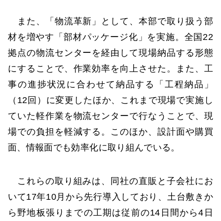
また、「物流革新」として、本部で取り扱う部
材を増やす「部材パッケージ化」を実施。全国22
拠点の物流センターを経由して現場納品する形態
にすることで、作業効率を向上させた。また、工
事の進捗状況に合わせて納品する「工程納品」
（12回）に変更したほか、これまで現場で実施し
ていた軽作業を物流センターで行なうことで、現
場での負担を軽減する。このほか、設計面や購買
面、情報面でも効率化に取り組んでいる。
これらの取り組みは、同社の直販と子会社にお
いて17年10月から先行導入しており、土台敷きか
ら野地板張りまでの工期は従前の14日間から4日