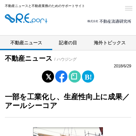
不動産ニュースと不動産業務のためのサポートサイト
不動産ニュース
記者の目
海外トピックス
不動産ニュース
/ ハウジング
2018/6/29
一部を工業化し、生産性向上に成果／
アールシーコア