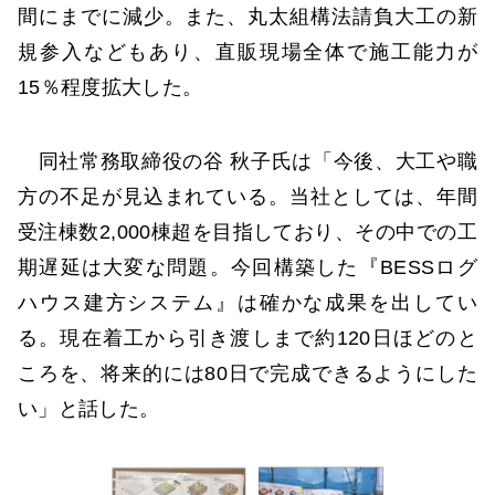
間にまでに減少。また、丸太組構法請負大工の新
規参入などもあり、直販現場全体で施工能力が
15％程度拡大した。
同社常務取締役の谷 秋子氏は「今後、大工や職
方の不足が見込まれている。当社としては、年間
受注棟数2,000棟超を目指しており、その中での工
期遅延は大変な問題。今回構築した『BESSログ
ハウス建方システム』は確かな成果を出してい
る。現在着工から引き渡しまで約120日ほどのと
ころを、将来的には80日で完成できるようにした
い」と話した。