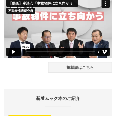
掲載誌はこちら
新着ムック本のご紹介