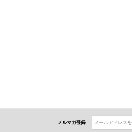
メルマガ登録