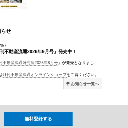
知らせ
/8/7
刊不動産流通2026年9月号」発売中！
刊不動産流通研究所2025年8月号
」が発売となりまし
は
月刊不動産流通オンラインショップ
をご覧ください。
お知らせ一覧へ