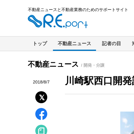
不動産ニュースと不動産業務のためのサポートサイト
トップ
不動産ニュース
記者の目
不動産ニュース
/ 開発・分譲
川崎駅西口開発
2018/8/7