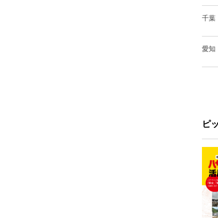
千葉
愛知
ピ