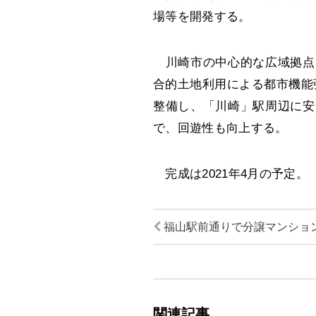
場等を開発する。
川崎市の中心的な広域拠点
合的土地利用による都市機能
整備し、「川崎」駅周辺に安
で、回遊性も向上する。
完成は2021年4月の予定。
福山駅前通りで分譲マンショ
関連記事