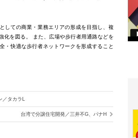
としての商業・業務エリアの形成を目指し、複
強化を図る。 また、広場や歩行者用通路などを
全・快適な歩行者ネットワークを形成すること
ン／タカラL
台湾で分譲住宅開発／三井不G、パナH